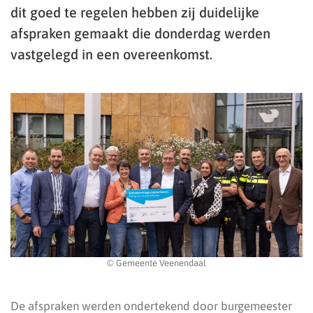
dit goed te regelen hebben zij duidelijke
afspraken gemaakt die donderdag werden
vastgelegd in een overeenkomst.
© Gemeente Veenendaal
De afspraken werden ondertekend door burgemeester