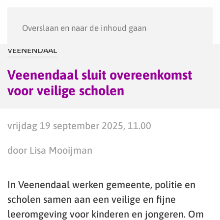
Menu
Overslaan en naar de inhoud gaan
VEENENDAAL
Veenendaal sluit overeenkomst
voor veilige scholen
vrijdag 19 september 2025, 11.00
door Lisa Mooijman
In Veenendaal werken gemeente, politie en
scholen samen aan een veilige en fijne
leeromgeving voor kinderen en jongeren. Om