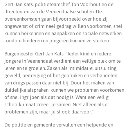
Gert-Jan Kats, politieteamchef Ton Voorhout en de
directeuren van de Veenendaalse scholen. De
overeenkomsten gaan bijvoorbeeld over hoe zij
ongewenst of crimineel gedrag willen voorkomen, snel
kunnen herkennen en aanpakken en sociale netwerken
rondom kinderen en jongeren kunnen versterken.
Burgemeester Gert-Jan Kats: “Ieder kind en iedere
jongere in Veenendaal verdient een veilige plek om te
leren en te groeien. Zaken als intimidatie, uitsluiting,
geweld, bedreiging of het gebruiken en verhandelen
van drugs passen daar niet bij. Door het maken van
duidelijke afspraken, kunnen we problemen voorkomen
of snel ingrijpen als dat nodig is. Want een veilig
schoolklimaat creëer je samen. Niet alleen als er
problemen zijn, maar juist ook daarvoor.”
De politie en gemeente vervullen een helpende en