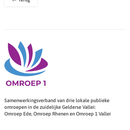
Samenwerkingsverband van drie lokale publieke
omroepen in de zuidelijke Gelderse Vallei:
Omroep Ede, Omroep Rhenen en Omroep 1 Vallei