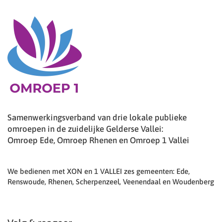
Samenwerkingsverband van drie lokale publieke
omroepen in de zuidelijke Gelderse Vallei:
Omroep Ede, Omroep Rhenen en Omroep 1 Vallei
We bedienen met XON en 1 VALLEI zes gemeenten: Ede,
Renswoude, Rhenen, Scherpenzeel, Veenendaal en Woudenberg