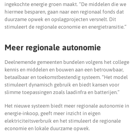
ingekochte energie groen maakt. “De middelen die we
hiermee besparen, gaan naar een regionaal fonds dat
duurzame opwek en opslagprojecten versnelt. Dit
stimuleert de regionale economie en energietransitie.”
Meer regionale autonomie
Deelnemende gemeenten bundelen volgens het college
kennis en middelen en bouwen aan een betrouwbaar,
betaalbaar en toekomstbestendig systeem. “Het model
stimuleert dynamisch gebruik en biedt kansen voor
slimme toepassingen zoals laadinfra en batterijen.”
Het nieuwe systeem biedt meer regionale autonomie in
energie-inkoop, geeft meer inzicht in eigen
elektriciteitsverbruik en het stimuleert de regionale
economie en lokale duurzame opwek.