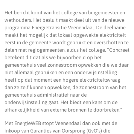
Het bericht komt van het college van burgemeester en
wethouders. Het besluit maakt deel uit van de nieuwe
programma Energietransitie Veenendaal. De deelname
maakt het mogelijk dat lokaal opgewekte elektriciteit
eerst in de gemeente wordt gebruikt en overschotten te
delen met regiogemeenten, aldus het college. “Concreet
betekent dit dat als we bijvoorbeeld op het
gemeentehuis veel zonnestroom opwekken die we daar
niet allemaal gebruiken en een onderwijsinstelling
heeft op dat moment een hogere elektriciteitsvraag
dan ze zelf kunnen opwekken, de zonnestroom van het
gemeentehuis administratief naar de
onderwijsinstelling gaat. Het biedt een kans om de
afhankelijkheid van externe bronnen te doorbreken.”
Met EnergieWEB stopt Veenendaal dan ook met de
inkoop van Garanties van Oorsprong (GvO’s) die