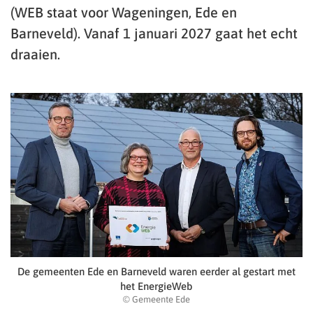
(WEB staat voor Wageningen, Ede en
Barneveld). Vanaf 1 januari 2027 gaat het echt
draaien.
De gemeenten Ede en Barneveld waren eerder al gestart met
het EnergieWeb
© Gemeente Ede