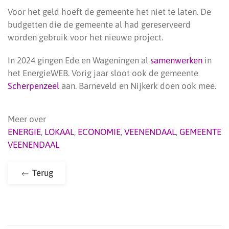
Voor het geld hoeft de gemeente het niet te laten. De
budgetten die de gemeente al had gereserveerd
worden gebruik voor het nieuwe project.
In 2024 gingen Ede en Wageningen al
samenwerken
in
het EnergieWEB. Vorig jaar sloot ook de gemeente
Scherpenzeel
aan. Barneveld en Nijkerk doen ook mee.
Meer over
ENERGIE
,
LOKAAL
,
ECONOMIE
,
VEENENDAAL
,
GEMEENTE
VEENENDAAL
Terug