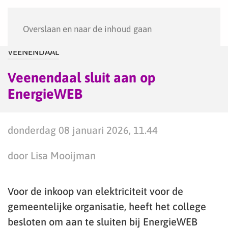
Menu
Overslaan en naar de inhoud gaan
VEENENDAAL
Veenendaal sluit aan op
EnergieWEB
donderdag 08 januari 2026, 11.44
door Lisa Mooijman
Voor de inkoop van elektriciteit voor de
gemeentelijke organisatie, heeft het college
besloten om aan te sluiten bij EnergieWEB