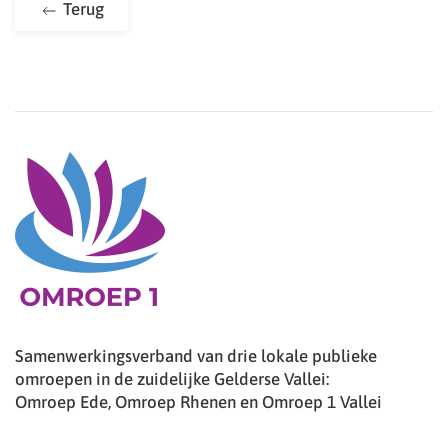
Terug
Samenwerkingsverband van drie lokale publieke
omroepen in de zuidelijke Gelderse Vallei:
Omroep Ede, Omroep Rhenen en Omroep 1 Vallei