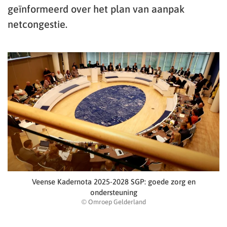
geïnformeerd over het plan van aanpak
netcongestie.
Veense Kadernota 2025-2028 SGP: goede zorg en
ondersteuning
© Omroep Gelderland