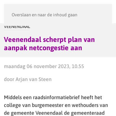
Menu
Overslaan en naar de inhoud gaan
VEENENDAAL
Veenendaal scherpt plan van
aanpak netcongestie aan
maandag 06 november 2023, 10.55
door Arjan van Steen
Middels een raadsinformatiebrief heeft het
college van burgemeester en wethouders van
de gemeente Veenendaal de gemeenteraad