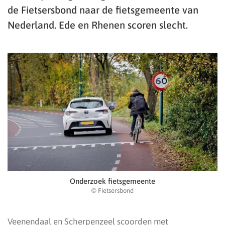
de Fietsersbond naar de fietsgemeente van
Nederland. Ede en Rhenen scoren slecht.
Onderzoek fietsgemeente
© Fietsersbond
Veenendaal en Scherpenzeel scoorden met