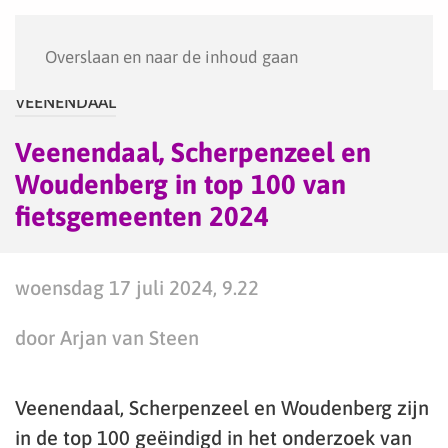
Menu
Overslaan en naar de inhoud gaan
VEENENDAAL
Veenendaal, Scherpenzeel en
Woudenberg in top 100 van
fietsgemeenten 2024
woensdag 17 juli 2024, 9.22
door Arjan van Steen
Veenendaal, Scherpenzeel en Woudenberg zijn
in de top 100 geëindigd in het onderzoek van