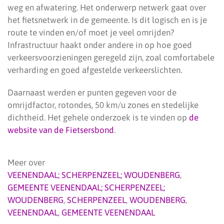
weg en afwatering. Het onderwerp netwerk gaat over
het fietsnetwerk in de gemeente. Is dit logisch en is je
route te vinden en/of moet je veel omrijden?
Infrastructuur haakt onder andere in op hoe goed
verkeersvoorzieningen geregeld zijn, zoal comfortabele
verharding en goed afgestelde verkeerslichten.
Daarnaast werden er punten gegeven voor de
omrijdfactor, rotondes, 50 km/u zones en stedelijke
dichtheid. Het gehele onderzoek is te vinden op
de
website van de Fietsersbond
.
Meer over
VEENENDAAL; SCHERPENZEEL; WOUDENBERG
,
GEMEENTE VEENENDAAL; SCHERPENZEEL;
WOUDENBERG
,
SCHERPENZEEL
,
WOUDENBERG
,
VEENENDAAL
,
GEMEENTE VEENENDAAL