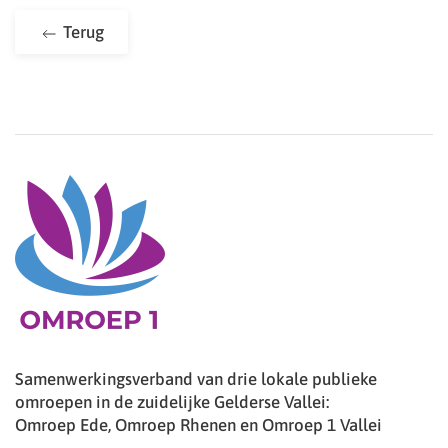
Terug
Samenwerkingsverband van drie lokale publieke
omroepen in de zuidelijke Gelderse Vallei:
Omroep Ede, Omroep Rhenen en Omroep 1 Vallei