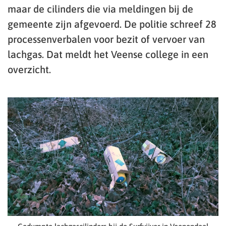
maar de cilinders die via meldingen bij de
gemeente zijn afgevoerd. De politie schreef 28
processenverbalen voor bezit of vervoer van
lachgas. Dat meldt het Veense college in een
overzicht.