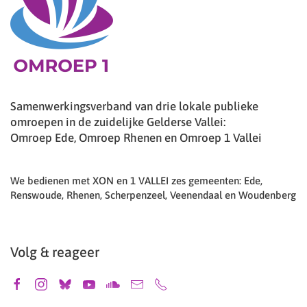
Samenwerkingsverband van drie lokale publieke
omroepen in de zuidelijke Gelderse Vallei:
Omroep Ede, Omroep Rhenen en Omroep 1 Vallei
We bedienen met XON en 1 VALLEI zes gemeenten: Ede,
Renswoude, Rhenen, Scherpenzeel, Veenendaal en Woudenberg
Volg & reageer