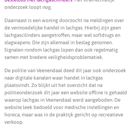
onderzoek loopt nog.
Daarnaast is een woning doorzocht na meldingen over
de vermoedelijke handel in lachgas. Hierbij zijn geen
lachgascilinders aangetroffen, maar wel softdrugs en
slagwapens. Die zijn allemaal in beslag genomen.
Signalen rondom lachgas lopen dan ook regelmatig
samen met bredere veiligheidsproblematiek.
De politie van Veenendaal deed dit jaar ook onderzoek
naar digitale kanalen waar handel in lachgas
plaatsvindt. Zo blijkt uit het overzicht dat na
politieonderzoek dit jaar een website offline is gehaald
waarop lachgas in Veenendaal werd aangeboden. De
website leek bedoeld voor medische instellingen en
horeca, maar was in de praktijk gericht op recreatieve
verkoop.