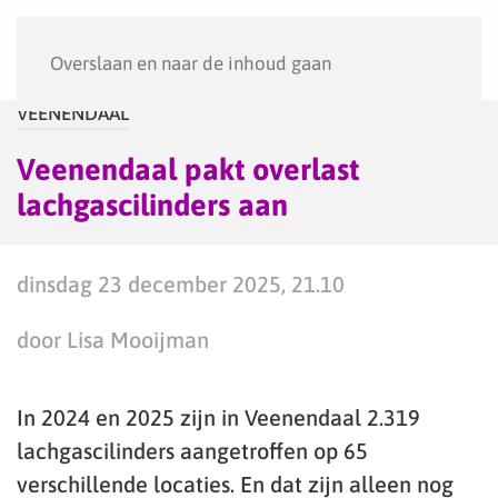
Menu
Overslaan en naar de inhoud gaan
VEENENDAAL
Veenendaal pakt overlast
lachgascilinders aan
dinsdag 23 december 2025, 21.10
door Lisa Mooijman
In 2024 en 2025 zijn in Veenendaal 2.319
lachgascilinders aangetroffen op 65
verschillende locaties. En dat zijn alleen nog