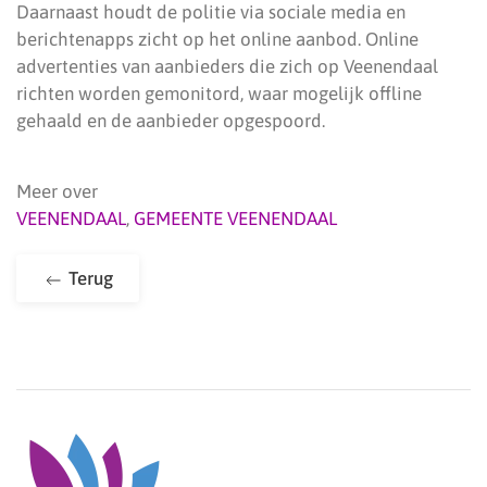
Daarnaast houdt de politie via sociale media en
berichtenapps zicht op het online aanbod. Online
advertenties van aanbieders die zich op Veenendaal
richten worden gemonitord, waar mogelijk offline
gehaald en de aanbieder opgespoord.
Meer over
VEENENDAAL
,
GEMEENTE VEENENDAAL
Terug