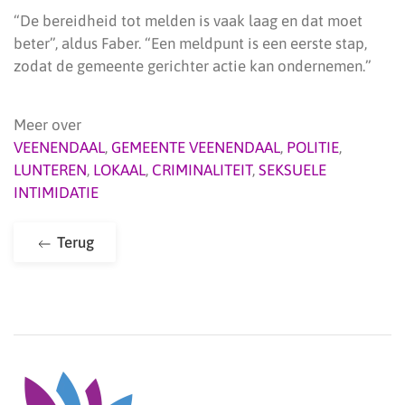
“De bereidheid tot melden is vaak laag en dat moet
beter”, aldus Faber. “Een meldpunt is een eerste stap,
zodat de gemeente gerichter actie kan ondernemen.”
Meer over
VEENENDAAL
,
GEMEENTE VEENENDAAL
,
POLITIE
,
LUNTEREN
,
LOKAAL
,
CRIMINALITEIT
,
SEKSUELE
INTIMIDATIE
Terug