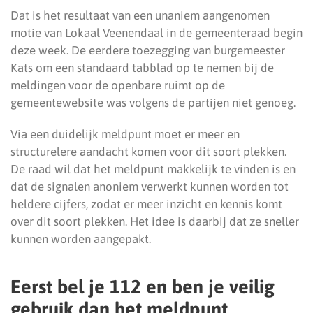
Dat is het resultaat van een unaniem aangenomen
motie van Lokaal Veenendaal in de gemeenteraad begin
deze week. De eerdere toezegging van burgemeester
Kats om een standaard tabblad op te nemen bij de
meldingen voor de openbare ruimt op de
gemeentewebsite was volgens de partijen niet genoeg.
Via een duidelijk meldpunt moet er meer en
structurelere aandacht komen voor dit soort plekken.
De raad wil dat het meldpunt makkelijk te vinden is en
dat de signalen anoniem verwerkt kunnen worden tot
heldere cijfers, zodat er meer inzicht en kennis komt
over dit soort plekken. Het idee is daarbij dat ze sneller
kunnen worden aangepakt.
Eerst bel je 112 en ben je veilig
gebruik dan het meldpunt