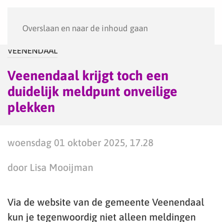
Menu
Overslaan en naar de inhoud gaan
VEENENDAAL
Veenendaal krijgt toch een
duidelijk meldpunt onveilige
plekken
woensdag 01 oktober 2025, 17.28
door Lisa Mooijman
Via de website van de gemeente Veenendaal
kun je tegenwoordig niet alleen meldingen