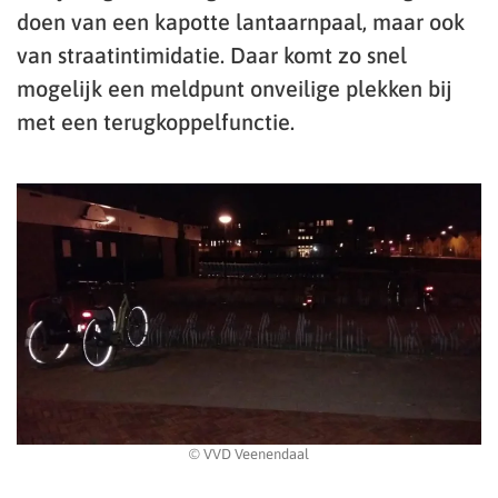
doen van een kapotte lantaarnpaal, maar ook
van straatintimidatie. Daar komt zo snel
mogelijk een meldpunt onveilige plekken bij
met een terugkoppelfunctie.
© VVD Veenendaal