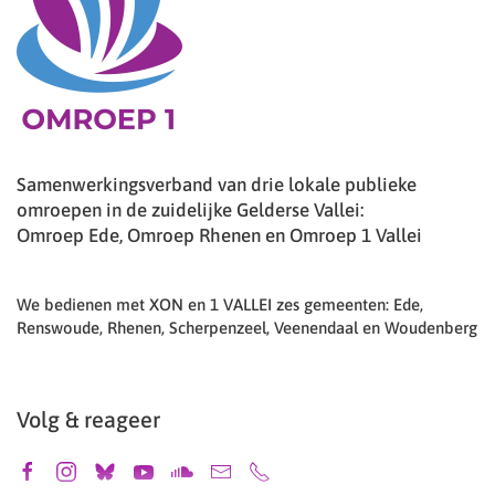
Samenwerkingsverband van drie lokale publieke
omroepen in de zuidelijke Gelderse Vallei:
Omroep Ede, Omroep Rhenen en Omroep 1 Vallei
We bedienen met XON en 1 VALLEI zes gemeenten: Ede,
Renswoude, Rhenen, Scherpenzeel, Veenendaal en Woudenberg
Volg & reageer