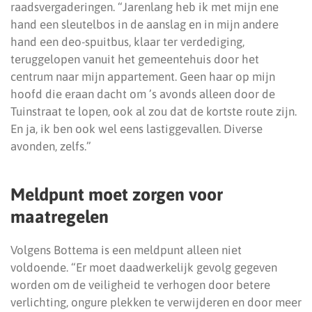
raadsvergaderingen. “Jarenlang heb ik met mijn ene
hand een sleutelbos in de aanslag en in mijn andere
hand een deo-spuitbus, klaar ter verdediging,
teruggelopen vanuit het gemeentehuis door het
centrum naar mijn appartement. Geen haar op mijn
hoofd die eraan dacht om ’s avonds alleen door de
Tuinstraat te lopen, ook al zou dat de kortste route zijn.
En ja, ik ben ook wel eens lastiggevallen. Diverse
avonden, zelfs.”
Meldpunt moet zorgen voor
maatregelen
Volgens Bottema is een meldpunt alleen niet
voldoende. “Er moet daadwerkelijk gevolg gegeven
worden om de veiligheid te verhogen door betere
verlichting, ongure plekken te verwijderen en door meer