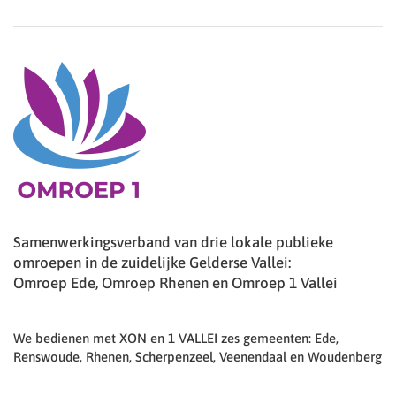
Samenwerkingsverband van drie lokale publieke
omroepen in de zuidelijke Gelderse Vallei:
Omroep Ede, Omroep Rhenen en Omroep 1 Vallei
We bedienen met XON en 1 VALLEI zes gemeenten: Ede,
Renswoude, Rhenen, Scherpenzeel, Veenendaal en Woudenberg