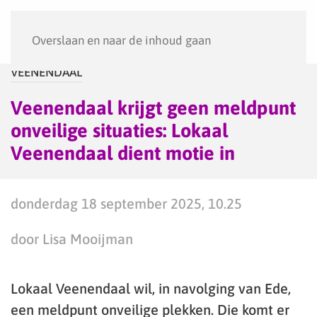
Menu
Overslaan en naar de inhoud gaan
VEENENDAAL
Veenendaal krijgt geen meldpunt
onveilige situaties: Lokaal
Veenendaal dient motie in
donderdag 18 september 2025, 10.25
door Lisa Mooijman
Lokaal Veenendaal wil, in navolging van Ede,
een meldpunt onveilige plekken. Die komt er