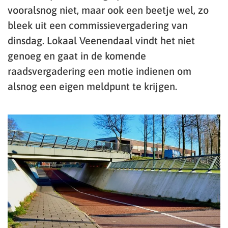
vooralsnog niet, maar ook een beetje wel, zo
bleek uit een commissievergadering van
dinsdag. Lokaal Veenendaal vindt het niet
genoeg en gaat in de komende
raadsvergadering een motie indienen om
alsnog een eigen meldpunt te krijgen.