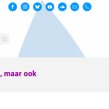
n, maar ook