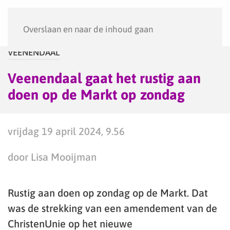
Menu
Overslaan en naar de inhoud gaan
VEENENDAAL
Veenendaal gaat het rustig aan
doen op de Markt op zondag
vrijdag 19 april 2024, 9.56
door Lisa Mooijman
Rustig aan doen op zondag op de Markt. Dat
was de strekking van een amendement van de
ChristenUnie op het nieuwe