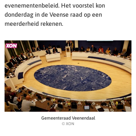
evenementenbeleid. Het voorstel kon
donderdag in de Veense raad op een
meerderheid rekenen.
Gemeenteraad Veenendaal
© XON