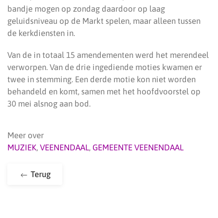
bandje mogen op zondag daardoor op laag
geluidsniveau op de Markt spelen, maar alleen tussen
de kerkdiensten in.
Van de in totaal 15 amendementen werd het merendeel
verworpen. Van de drie ingediende moties kwamen er
twee in stemming. Een derde motie kon niet worden
behandeld en komt, samen met het hoofdvoorstel op
30 mei alsnog aan bod.
Meer over
MUZIEK
,
VEENENDAAL
,
GEMEENTE VEENENDAAL
Terug