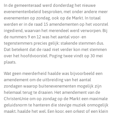
In de gemeenteraad werd donderdag het nieuwe
evenementenbeleid besproken, met onder andere meer
evenementen op zondag, ook op de Markt. In totaal
werden er in de raad 15 amendementen op het voorstel
ingediend, waarvan het merendeel werd verworpen. Bij
de nummers 9 en 12 was het aantal voor- en
tegenstemmers precies gelijk: stakende stemmen dus.
Dat betekent dat de raad niet verder kon met stemmen
over het hoofdvoorstel. Poging twee vindt op 30 mei
plaats.
Wat geen meerderheid haalde was bijvoorbeeld een
amendement om de uitbreiding van het aantal
zondagen waarop buitenevenementen mogelijk zijn
helemaal terug te draaien. Het amendement van de
ChristenUnie om op zondag op de Markt een maximale
geluidsnorm te hanteren die stevige muziek onmogelijk
maakt, haalde het wel. Een koor, een orkest of een klein