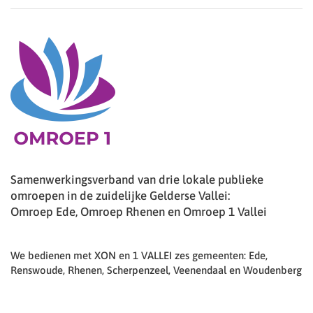
Samenwerkingsverband van drie lokale publieke
omroepen in de zuidelijke Gelderse Vallei:
Omroep Ede, Omroep Rhenen en Omroep 1 Vallei
We bedienen met XON en 1 VALLEI zes gemeenten: Ede,
Renswoude, Rhenen, Scherpenzeel, Veenendaal en Woudenberg