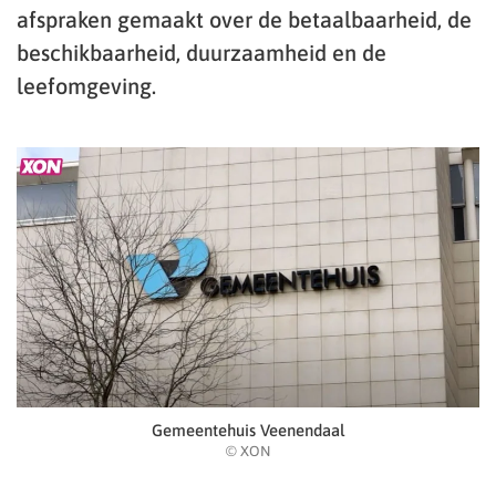
afspraken gemaakt over de betaalbaarheid, de
beschikbaarheid, duurzaamheid en de
leefomgeving.
Gemeentehuis Veenendaal
© XON