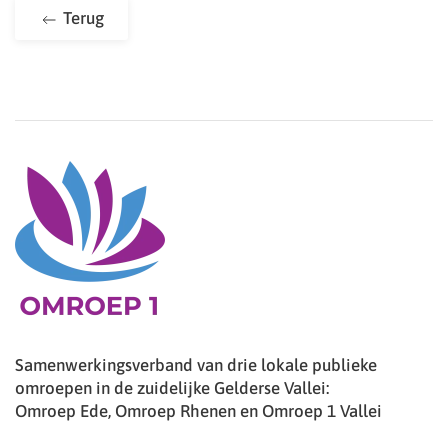
Terug
Samenwerkingsverband van drie lokale publieke
omroepen in de zuidelijke Gelderse Vallei:
Omroep Ede, Omroep Rhenen en Omroep 1 Vallei