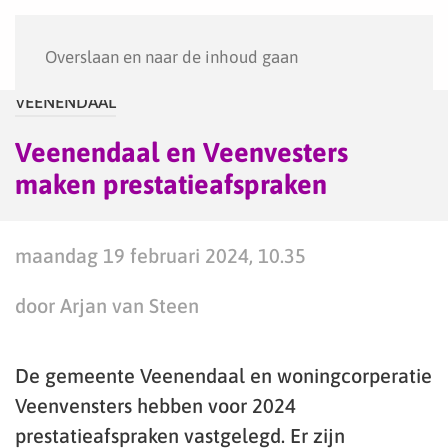
Menu
Overslaan en naar de inhoud gaan
VEENENDAAL
Veenendaal en Veenvesters
maken prestatieafspraken
maandag 19 februari 2024, 10.35
door Arjan van Steen
De gemeente Veenendaal en woningcorperatie
Veenvensters hebben voor 2024
prestatieafspraken vastgelegd. Er zijn