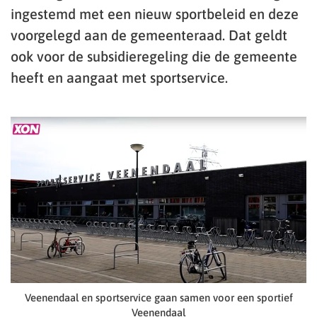
ingestemd met een nieuw sportbeleid en deze
voorgelegd aan de gemeenteraad. Dat geldt
ook voor de subsidieregeling die de gemeente
heeft en aangaat met sportservice.
Veenendaal en sportservice gaan samen voor een sportief
Veenendaal