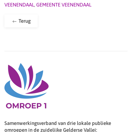
VEENENDAAL
,
GEMEENTE VEENENDAAL
Terug
Samenwerkingsverband van drie lokale publieke
omroepen in de zuidelijke Gelderse Vallei: