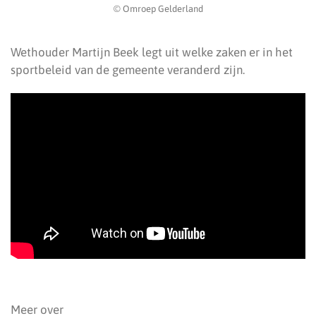
© Omroep Gelderland
Wethouder Martijn Beek legt uit welke zaken er in het
sportbeleid van de gemeente veranderd zijn.
Meer over