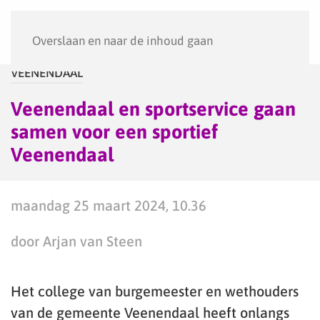
Menu
Overslaan en naar de inhoud gaan
VEENENDAAL
Veenendaal en sportservice gaan
samen voor een sportief
Veenendaal
maandag 25 maart 2024, 10.36
door Arjan van Steen
Het college van burgemeester en wethouders
van de gemeente Veenendaal heeft onlangs