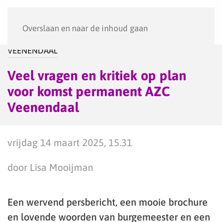
Menu
Overslaan en naar de inhoud gaan
VEENENDAAL
Veel vragen en kritiek op plan
voor komst permanent AZC
Veenendaal
vrijdag 14 maart 2025, 15.31
door Lisa Mooijman
Een wervend persbericht, een mooie brochure
en lovende woorden van burgemeester en een