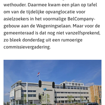
wethouder. Daarmee kwam een plan op tafel
om van de tijdelijke opvanglocatie voor
asielzoekers in het voormalige BelCompany-
gebouw aan de Wageningselaan. Maar voor de
gemeenteraad is dat nog niet vanzelfsprekend,
zo bleek donderdag uit een rumoerige
commissievergadering.