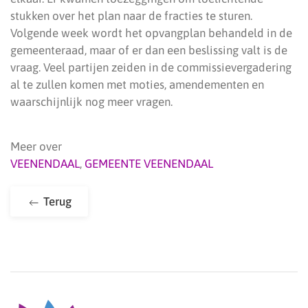
stukken over het plan naar de fracties te sturen.
Volgende week wordt het opvangplan behandeld in de
gemeenteraad, maar of er dan een beslissing valt is de
vraag. Veel partijen zeiden in de commissievergadering
al te zullen komen met moties, amendementen en
waarschijnlijk nog meer vragen.
Meer over
VEENENDAAL
,
GEMEENTE VEENENDAAL
Terug