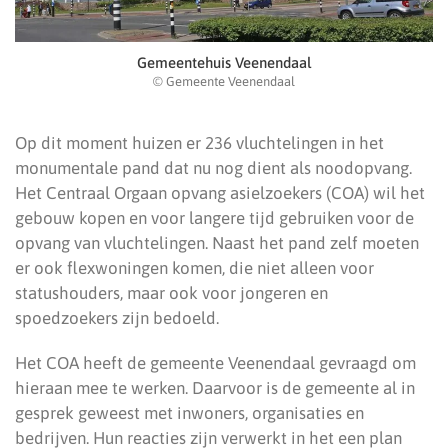
Gemeentehuis Veenendaal
© Gemeente Veenendaal
Op dit moment huizen er 236 vluchtelingen in het
monumentale pand dat nu nog dient als noodopvang.
Het Centraal Orgaan opvang asielzoekers (COA) wil het
gebouw kopen en voor langere tijd gebruiken voor de
opvang van vluchtelingen. Naast het pand zelf moeten
er ook flexwoningen komen, die niet alleen voor
statushouders, maar ook voor jongeren en
spoedzoekers zijn bedoeld.
Het COA heeft de gemeente Veenendaal gevraagd om
hieraan mee te werken. Daarvoor is de gemeente al in
gesprek geweest met inwoners, organisaties en
bedrijven. Hun reacties zijn verwerkt in het een plan