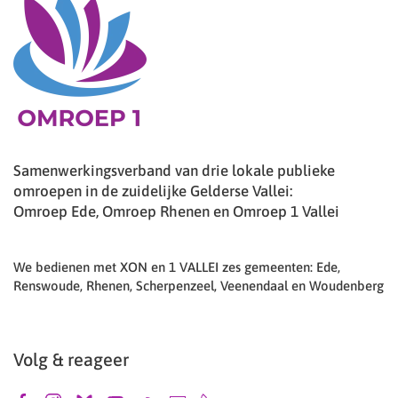
Samenwerkingsverband van drie lokale publieke
omroepen in de zuidelijke Gelderse Vallei:
Omroep Ede, Omroep Rhenen en Omroep 1 Vallei
We bedienen met XON en 1 VALLEI zes gemeenten: Ede,
Renswoude, Rhenen, Scherpenzeel, Veenendaal en Woudenberg
Volg & reageer