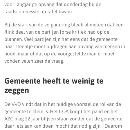
voor langjarige opvang dat donderdag bij de
raadscommissie op tafel kwam.
Bij de start van de vergadering bleek al meteen dat een
flink deel van de partijen forse kritiek had op de
plannen. Veel partijen zijn het eens dat de gemeente
haar steentje moet bijdragen aan opvang van mensen in
nood, maar of dat op de voorgestelde manier moet
vonden velen zeer de vraag.
Gemeente heeft te weinig te
zeggen
De VVD vindt dat in het huidige voorstel de rol van de
gemeente te klein is. Het COA koopt het pand en het
AZC mag 22 jaar blijven staan zonder dat de gemeente
daar iets aan kan doen, mocht dat nodig zijn. “Daarom