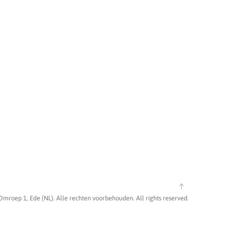
Omroep 1, Ede (NL). Alle rechten voorbehouden. All rights reserved.