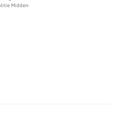
litie Midden-