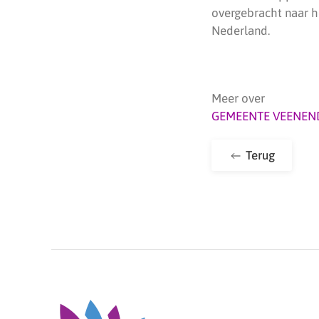
overgebracht naar h
Nederland.
Meer over
GEMEENTE VEENEN
Terug