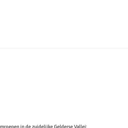
roepen in de zuidelijke Gelderse Vallei: