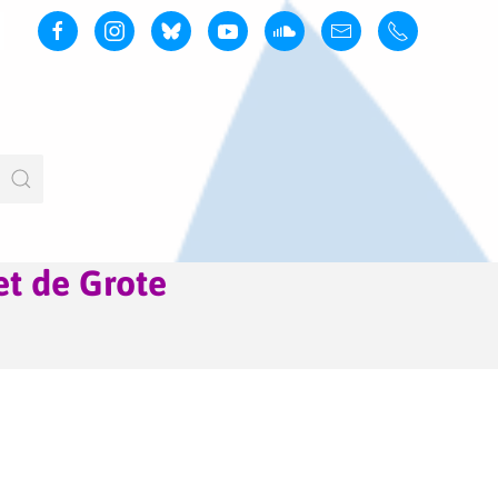
et de Grote