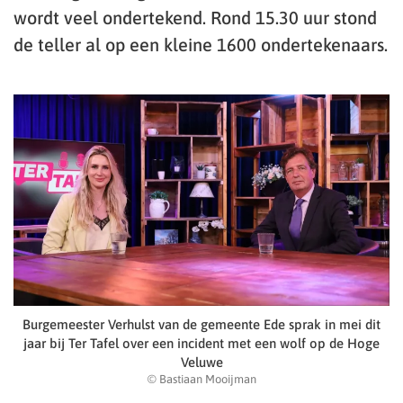
wordt veel ondertekend. Rond 15.30 uur stond
de teller al op een kleine 1600 ondertekenaars.
Burgemeester Verhulst van de gemeente Ede sprak in mei dit
jaar bij Ter Tafel over een incident met een wolf op de Hoge
Veluwe
© Bastiaan Mooijman