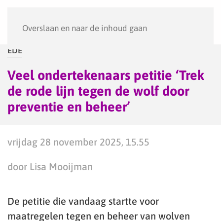
Menu
Overslaan en naar de inhoud gaan
EDE
Veel ondertekenaars petitie ‘Trek
de rode lijn tegen de wolf door
preventie en beheer’
vrijdag 28 november 2025, 15.55
door Lisa Mooijman
De petitie die vandaag startte voor
maatregelen tegen en beheer van wolven