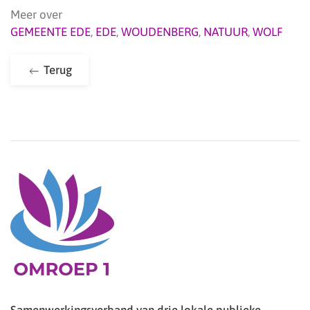
Meer over
GEMEENTE EDE
,
EDE
,
WOUDENBERG
,
NATUUR
,
WOLF
Terug