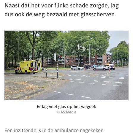
Naast dat het voor flinke schade zorgde, lag
dus ook de weg bezaaid met glasscherven.
Er lag veel glas op het wegdek
© AS Media
Een inzittende is in de ambulance nagekeken.