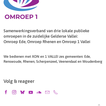
Samenwerkingsverband van drie lokale publieke
omroepen in de zuidelijke Gelderse Vallei:
Omroep Ede, Omroep Rhenen en Omroep 1 Vallei
We bedienen met XON en 1 VALLEI zes gemeenten: Ede,
Renswoude, Rhenen, Scherpenzeel, Veenendaal en Woudenberg
Volg & reageer