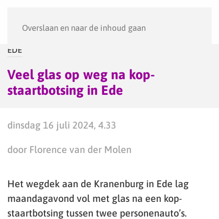
Menu
Overslaan en naar de inhoud gaan
EDE
Veel glas op weg na kop-
staartbotsing in Ede
dinsdag 16 juli 2024, 4.33
door Florence van der Molen
Het wegdek aan de Kranenburg in Ede lag
maandagavond vol met glas na een kop-
staartbotsing tussen twee personenauto’s.