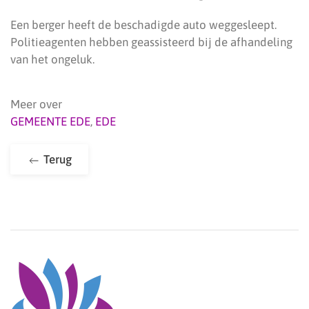
Een berger heeft de beschadigde auto weggesleept.
Politieagenten hebben geassisteerd bij de afhandeling
van het ongeluk.
Meer over
GEMEENTE EDE
,
EDE
Terug