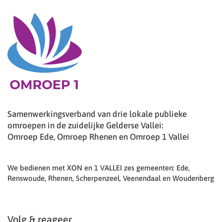
Samenwerkingsverband van drie lokale publieke
omroepen in de zuidelijke Gelderse Vallei:
Omroep Ede, Omroep Rhenen en Omroep 1 Vallei
We bedienen met XON en 1 VALLEI zes gemeenten: Ede,
Renswoude, Rhenen, Scherpenzeel, Veenendaal en Woudenberg
Volg & reageer