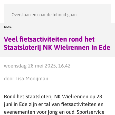
Menu
Overslaan en naar de inhoud gaan
EDE
Veel fietsactiviteiten rond het
Staatsloterij NK Wielrennen in Ede
woensdag 28 mei 2025, 16.42
door Lisa Mooijman
Rond het Staatsloterij NK Wielrennen op 28
juni in Ede zijn er tal van fietsactiviteiten en
evenementen voor jong en oud. Sportservice