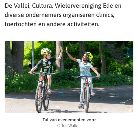
De Vallei, Cultura, Wielervereniging Ede en
diverse ondernemers organiseren clinics,
toertochten en andere activiteiten.
Tal van evenementen voor
© Ted Walker