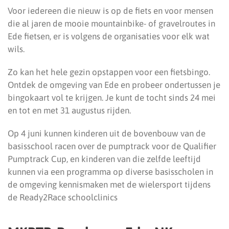
Voor iedereen die nieuw is op de fiets en voor mensen
die al jaren de mooie mountainbike- of gravelroutes in
Ede fietsen, er is volgens de organisaties voor elk wat
wils.
Zo kan het hele gezin opstappen voor een fietsbingo.
Ontdek de omgeving van Ede en probeer ondertussen je
bingokaart vol te krijgen. Je kunt de tocht sinds 24 mei
en tot en met 31 augustus rijden.
Op 4 juni kunnen kinderen uit de bovenbouw van de
basisschool racen over de pumptrack voor de Qualifier
Pumptrack Cup, en kinderen van die zelfde leeftijd
kunnen via een programma op diverse basisscholen in
de omgeving kennismaken met de wielersport tijdens
de Ready2Race schoolclinics