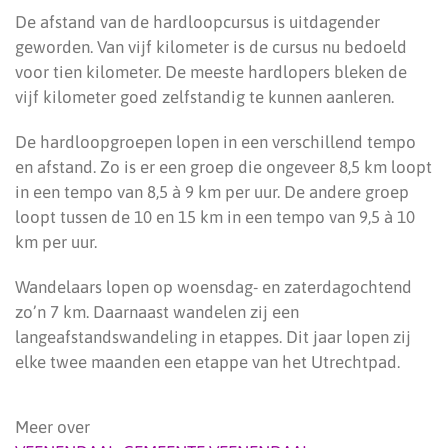
De afstand van de hardloopcursus is uitdagender
geworden. Van vijf kilometer is de cursus nu bedoeld
voor tien kilometer. De meeste hardlopers bleken de
vijf kilometer goed zelfstandig te kunnen aanleren.
De hardloopgroepen lopen in een verschillend tempo
en afstand. Zo is er een groep die ongeveer 8,5 km loopt
in een tempo van 8,5 à 9 km per uur. De andere groep
loopt tussen de 10 en 15 km in een tempo van 9,5 à 10
km per uur.
Wandelaars lopen op woensdag- en zaterdagochtend
zo’n 7 km. Daarnaast wandelen zij een
langeafstandswandeling in etappes. Dit jaar lopen zij
elke twee maanden een etappe van het Utrechtpad.
Meer over