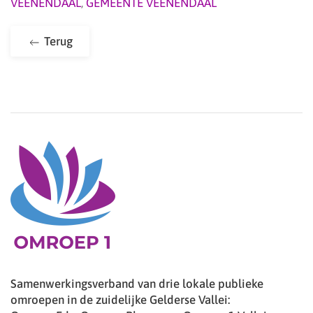
VEENENDAAL
,
GEMEENTE VEENENDAAL
Terug
Samenwerkingsverband van drie lokale publieke
omroepen in de zuidelijke Gelderse Vallei: