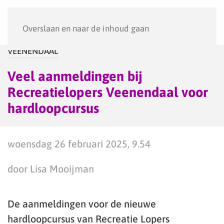
Menu
Overslaan en naar de inhoud gaan
VEENENDAAL
Veel aanmeldingen bij
Recreatielopers Veenendaal voor
hardloopcursus
woensdag 26 februari 2025, 9.54
door Lisa Mooijman
De aanmeldingen voor de nieuwe
hardloopcursus van Recreatie Lopers