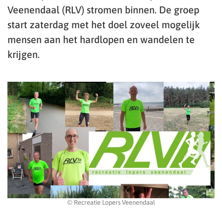
Veenendaal (RLV) stromen binnen. De groep
start zaterdag met het doel zoveel mogelijk
mensen aan het hardlopen en wandelen te
krijgen.
© Recreatie Lopers Veenendaal