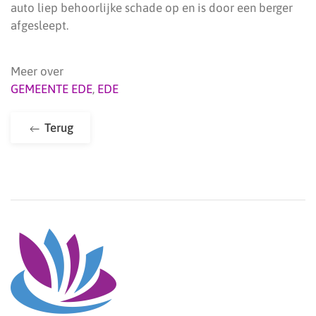
auto liep behoorlijke schade op en is door een berger
afgesleept.
Meer over
GEMEENTE EDE
,
EDE
Terug