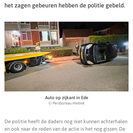
het zagen gebeuren hebben de politie gebeld.
Auto op zijkant in Ede
© Persbureau Heitink
De politie heeft de daders nog niet kunnen achterhalen
en ook naar de reden van de actie is het nog gissen. De