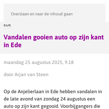
Menu
Overslaan en naar de inhoud gaan
EDE
Vandalen gooien auto op zijn kant
in Ede
maandag 25 augustus 2025, 9.18
door Arjan van Steen
Op de Anjelierlaan in Ede hebben vandalen in
de late avond van zondag 24 augustus een
auto op zijn kant gegooid. Voorbijgangers die