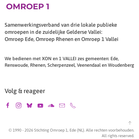
Samenwerkingsverband van drie lokale publieke
omroepen in de zuidelijke Gelderse Vallei:
Omroep Ede, Omroep Rhenen en Omroep 1 Vallei
We bedienen met XON en 1 VALLEI zes gemeenten: Ede,
Renswoude, Rhenen, Scherpenzeel, Veenendaal en Woudenberg
Volg & reageer
© 1990 -
2026
Stichting Omroep 1, Ede (NL). Alle rechten voorbehouden.
All rights reserved.