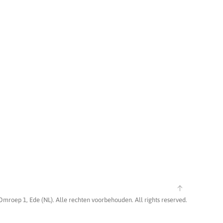
Omroep 1, Ede (NL). Alle rechten voorbehouden. All rights reserved.