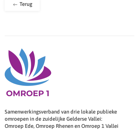
Terug
Samenwerkingsverband van drie lokale publieke
omroepen in de zuidelijke Gelderse Vallei:
Omroep Ede, Omroep Rhenen en Omroep 1 Vallei