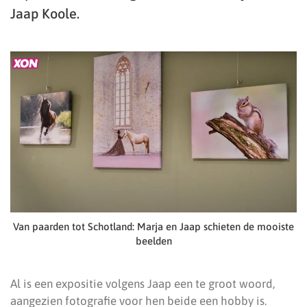
Jaap Koole.
Van paarden tot Schotland: Marja en Jaap schieten de mooiste
beelden
Al is een expositie volgens Jaap een te groot woord,
aangezien fotografie voor hen beide een hobby is.