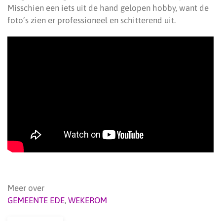
Misschien een iets uit de hand gelopen hobby, want de
foto’s zien er professioneel en schitterend uit.
Meer over
GEMEENTE EDE
,
WEKEROM