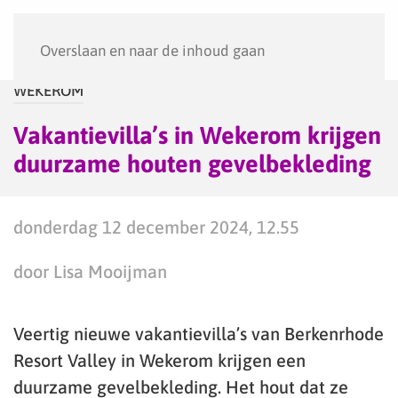
Menu
Overslaan en naar de inhoud gaan
WEKEROM
Vakantievilla’s in Wekerom krijgen
duurzame houten gevelbekleding
donderdag 12 december 2024, 12.55
door Lisa Mooijman
Veertig nieuwe vakantievilla’s van Berkenrhode
Resort Valley in Wekerom krijgen een
duurzame gevelbekleding. Het hout dat ze