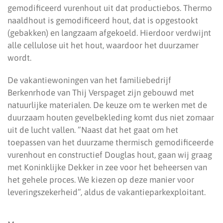
gemodificeerd vurenhout uit dat productiebos. Thermo
naaldhout is gemodificeerd hout, dat is opgestookt
(gebakken) en langzaam afgekoeld. Hierdoor verdwijnt
alle cellulose uit het hout, waardoor het duurzamer
wordt.
De vakantiewoningen van het familiebedrijf
Berkenrhode van Thij Verspaget zijn gebouwd met
natuurlijke materialen. De keuze om te werken met de
duurzaam houten gevelbekleding komt dus niet zomaar
uit de lucht vallen. ”Naast dat het gaat om het
toepassen van het duurzame thermisch gemodificeerde
vurenhout en constructief Douglas hout, gaan wij graag
met Koninklijke Dekker in zee voor het beheersen van
het gehele proces. We kiezen op deze manier voor
leveringszekerheid”, aldus de vakantieparkexploitant.