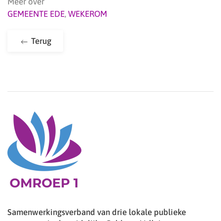
Meer over
GEMEENTE EDE
,
WEKEROM
Terug
Samenwerkingsverband van drie lokale publieke