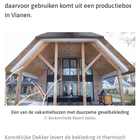
daarvoor gebruiken komt uit een productiebos
in Vianen.
Een van de vakantiehuizen met duurzame gevelbekleding
© Berkenrhode Resort Valley
Koninklijke Dekker levert de bekleding in thermisch