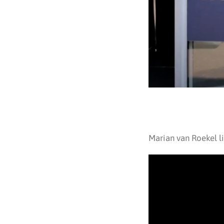
Marian van Roekel l