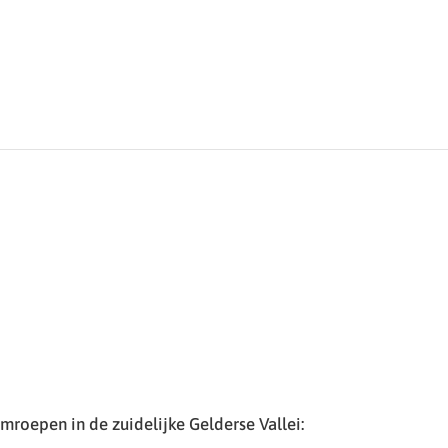
roepen in de zuidelijke Gelderse Vallei: