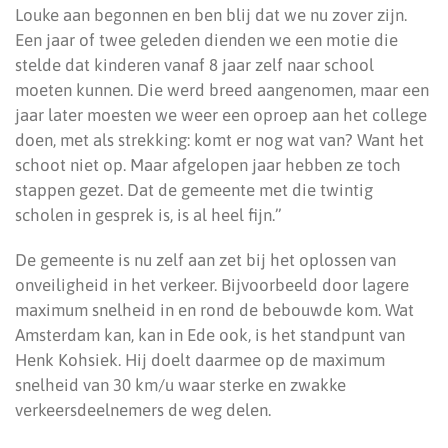
Louke aan begonnen en ben blij dat we nu zover zijn.
Een jaar of twee geleden dienden we een motie die
stelde dat kinderen vanaf 8 jaar zelf naar school
moeten kunnen. Die werd breed aangenomen, maar een
jaar later moesten we weer een oproep aan het college
doen, met als strekking: komt er nog wat van? Want het
schoot niet op. Maar afgelopen jaar hebben ze toch
stappen gezet. Dat de gemeente met die twintig
scholen in gesprek is, is al heel fijn.”
De gemeente is nu zelf aan zet bij het oplossen van
onveiligheid in het verkeer. Bijvoorbeeld door lagere
maximum snelheid in en rond de bebouwde kom. Wat
Amsterdam kan, kan in Ede ook, is het standpunt van
Henk Kohsiek. Hij doelt daarmee op de maximum
snelheid van 30 km/u waar sterke en zwakke
verkeersdeelnemers de weg delen.