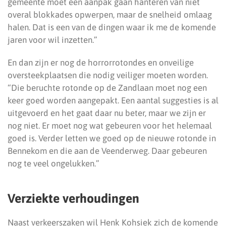
gemeente moet een aanpak gaan hanteren van niet
overal blokkades opwerpen, maar de snelheid omlaag
halen. Dat is een van de dingen waar ik me de komende
jaren voor wil inzetten.”
En dan zijn er nog de horrorrotondes en onveilige
oversteekplaatsen die nodig veiliger moeten worden.
“Die beruchte rotonde op de Zandlaan moet nog een
keer goed worden aangepakt. Een aantal suggesties is al
uitgevoerd en het gaat daar nu beter, maar we zijn er
nog niet. Er moet nog wat gebeuren voor het helemaal
goed is. Verder letten we goed op de nieuwe rotonde in
Bennekom en die aan de Veenderweg. Daar gebeuren
nog te veel ongelukken.”
Verziekte verhoudingen
Naast verkeerszaken wil Henk Kohsiek zich de komende