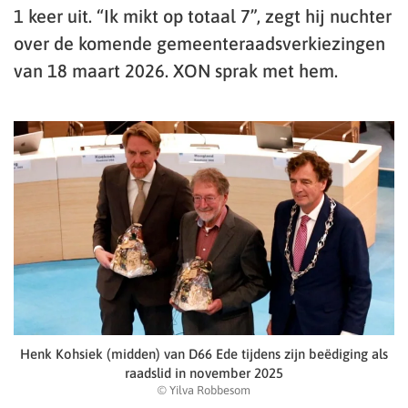
1 keer uit. “Ik mikt op totaal 7”, zegt hij nuchter
over de komende gemeenteraadsverkiezingen
van 18 maart 2026. XON sprak met hem.
Henk Kohsiek (midden) van D66 Ede tijdens zijn beëdiging als
raadslid in november 2025
© Yilva Robbesom