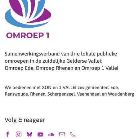
Samenwerkingsverband van drie lokale publieke
omroepen in de zuidelijke Gelderse Vallei:
Omroep Ede, Omroep Rhenen en Omroep 1 Vallei
We bedienen met XON en 1 VALLEI zes gemeenten: Ede,
Renswoude, Rhenen, Scherpenzeel, Veenendaal en Woudenberg
Volg & reageer