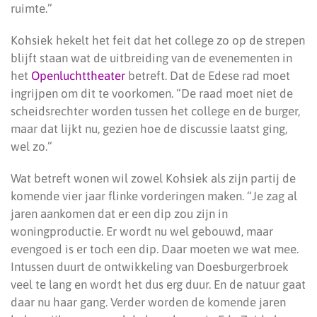
ruimte.”
Kohsiek hekelt het feit dat het college zo op de strepen
blijft staan wat de uitbreiding van de evenementen in
het
Openluchttheater
betreft. Dat de Edese rad moet
ingrijpen om dit te voorkomen. “De raad moet niet de
scheidsrechter worden tussen het college en de burger,
maar dat lijkt nu, gezien hoe de discussie laatst ging,
wel zo.”
Wat betreft wonen wil zowel Kohsiek als zijn partij de
komende vier jaar flinke vorderingen maken. “Je zag al
jaren aankomen dat er een dip zou zijn in
woningproductie. Er wordt nu wel gebouwd, maar
evengoed is er toch een dip. Daar moeten we wat mee.
Intussen duurt de ontwikkeling van Doesburgerbroek
veel te lang en wordt het dus erg duur. En de natuur gaat
daar nu haar gang. Verder worden de komende jaren