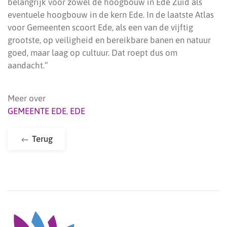
belangrijk voor zowel de hoogbouw in Ede Zuid als
eventuele hoogbouw in de kern Ede. In de laatste Atlas
voor Gemeenten scoort Ede, als een van de vijftig
grootste, op veiligheid en bereikbare banen en natuur
goed, maar laag op cultuur. Dat roept dus om
aandacht.”
Meer over
GEMEENTE EDE
,
EDE
Terug