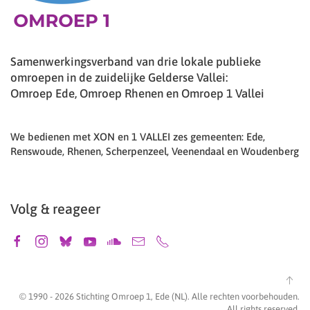
Samenwerkingsverband van drie lokale publieke
omroepen in de zuidelijke Gelderse Vallei:
Omroep Ede, Omroep Rhenen en Omroep 1 Vallei
We bedienen met XON en 1 VALLEI zes gemeenten: Ede,
Renswoude, Rhenen, Scherpenzeel, Veenendaal en Woudenberg
Volg & reageer
© 1990 -
2026
Stichting Omroep 1, Ede (NL). Alle rechten voorbehouden.
All rights reserved.