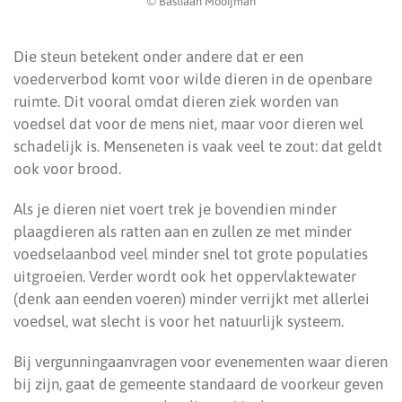
© Bastiaan Mooijman
Die steun betekent onder andere dat er een
voederverbod komt voor wilde dieren in de openbare
ruimte. Dit vooral omdat dieren ziek worden van
voedsel dat voor de mens niet, maar voor dieren wel
schadelijk is. Menseneten is vaak veel te zout: dat geldt
ook voor brood.
Als je dieren niet voert trek je bovendien minder
plaagdieren als ratten aan en zullen ze met minder
voedselaanbod veel minder snel tot grote populaties
uitgroeien. Verder wordt ook het oppervlaktewater
(denk aan eenden voeren) minder verrijkt met allerlei
voedsel, wat slecht is voor het natuurlijk systeem.
Bij vergunningaanvragen voor evenementen waar dieren
bij zijn, gaat de gemeente standaard de voorkeur geven