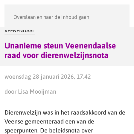
Menu
Overslaan en naar de inhoud gaan
VEENENDAAL
Unanieme steun Veenendaalse
raad voor dierenwelzijnsnota
woensdag 28 januari 2026, 17.42
door Lisa Mooijman
Dierenwelzijn was in het raadsakkoord van de
Veense gemeenteraad een van de
speerpunten. De beleidsnota over