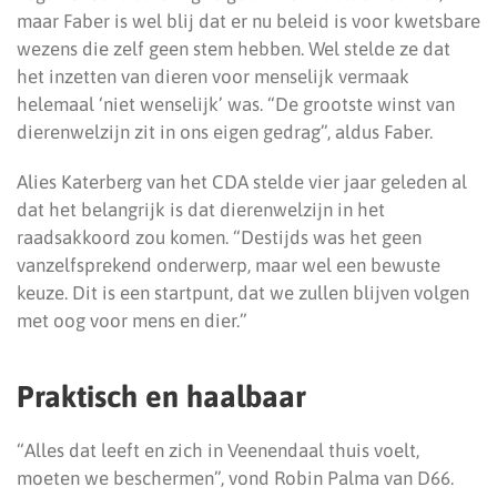
maar Faber is wel blij dat er nu beleid is voor kwetsbare
wezens die zelf geen stem hebben. Wel stelde ze dat
het inzetten van dieren voor menselijk vermaak
helemaal ‘niet wenselijk’ was. “De grootste winst van
dierenwelzijn zit in ons eigen gedrag”, aldus Faber.
Alies Katerberg van het CDA stelde vier jaar geleden al
dat het belangrijk is dat dierenwelzijn in het
raadsakkoord zou komen. “Destijds was het geen
vanzelfsprekend onderwerp, maar wel een bewuste
keuze. Dit is een startpunt, dat we zullen blijven volgen
met oog voor mens en dier.”
Praktisch en haalbaar
“Alles dat leeft en zich in Veenendaal thuis voelt,
moeten we beschermen”, vond Robin Palma van D66.