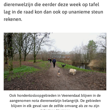
dierenwelzijn die eerder deze week op tafel
lag in de raad kon dan ook op unanieme steun
rekenen.
Ook hondenlosloopgebieden in Veenendaal blijven in de
aangenomen nota dierenwelzijn belangrijk. De gebieden
blijven in elk geval van de zelfde omvang als ze nu zijn