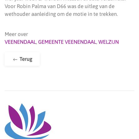
Voor Robin Palma van D66 was de uitleg van de
wethouder aanleiding om de motie in te trekken.
Meer over
VEENENDAAL
,
GEMEENTE VEENENDAAL
,
WELZIJN
Terug