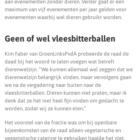
aan evenementen zonder dieren. Verder gaat er een
maximum van vijf evenementen per jaar gelden voor
evenementen waarbij wel dieren gebruikt worden.
Geen of wel vleesbitterballen
Kim Faber van GroenLinksPvdA probeerde de raad de
daad bij het woord te laten voegen wat betreft
dierenwelzijn. “We kunnen allemaal wel zeggen dat we
dierenwelzijn belangrijk vinden, maar vervolgens gaan
we na de vergadering naar buiten naar de
vleesbitterballen. Dieren kunnen niet praten, maar ik
denk dat ze het niet heel fijn vinden om geslacht te
worden, zodat wij ze kunnen eten.”
Het voorstel van de fractie was om bij openbare
bijeenkomsten van de raad alleen vegetarische en
veganistische catering te gebruiken haalde het niet,