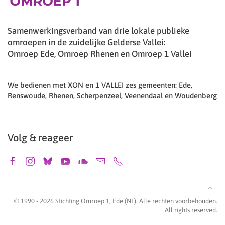
Samenwerkingsverband van drie lokale publieke
omroepen in de zuidelijke Gelderse Vallei:
Omroep Ede, Omroep Rhenen en Omroep 1 Vallei
We bedienen met XON en 1 VALLEI zes gemeenten: Ede,
Renswoude, Rhenen, Scherpenzeel, Veenendaal en Woudenberg
Volg & reageer
© 1990 -
2026
Stichting Omroep 1, Ede (NL). Alle rechten voorbehouden.
All rights reserved.