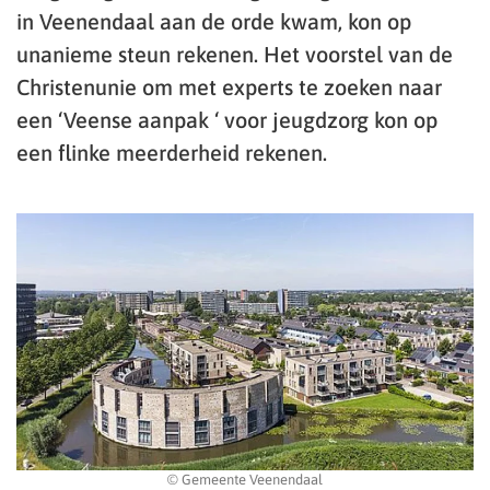
in Veenendaal aan de orde kwam, kon op
unanieme steun rekenen. Het voorstel van de
Christenunie om met experts te zoeken naar
een ‘Veense aanpak ‘ voor jeugdzorg kon op
een flinke meerderheid rekenen.
© Gemeente Veenendaal