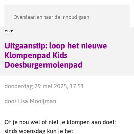
Menu
Overslaan en naar de inhoud gaan
EDE
Uitgaanstip: loop het nieuwe
Klompenpad Kids
Doesburgermolenpad
donderdag 29 mei 2025, 17.51
door Lisa Mooijman
Of je nou wel of niet je klompen aan doet:
sinds woensdag kun je het