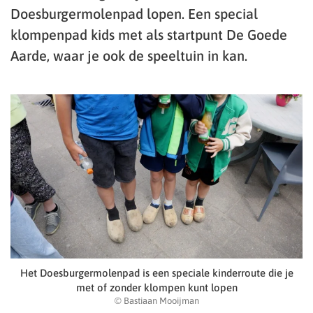
Doesburgermolenpad lopen. Een special
klompenpad kids met als startpunt De Goede
Aarde, waar je ook de speeltuin in kan.
Het Doesburgermolenpad is een speciale kinderroute die je
met of zonder klompen kunt lopen
© Bastiaan Mooijman