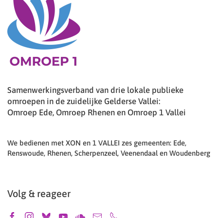
Samenwerkingsverband van drie lokale publieke
omroepen in de zuidelijke Gelderse Vallei:
Omroep Ede, Omroep Rhenen en Omroep 1 Vallei
We bedienen met XON en 1 VALLEI zes gemeenten: Ede,
Renswoude, Rhenen, Scherpenzeel, Veenendaal en Woudenberg
Volg & reageer