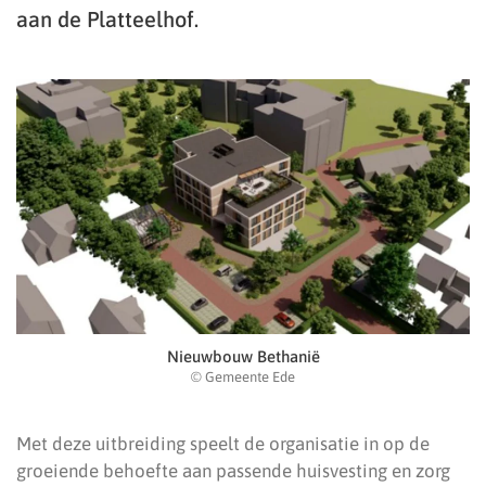
aan de Platteelhof.
Nieuwbouw Bethanië
© Gemeente Ede
Met deze uitbreiding speelt de organisatie in op de
groeiende behoefte aan passende huisvesting en zorg