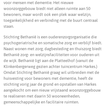
voor mensen met dementie. Het nieuwe
woonzorggebouw biedt niet alleen ruimte aan 50
bewoners, maar wordt ook een plek waar welzijn,
toegankelijkheid en verbinding met de buurt centraal
staan.
Stichting Bethanië is een ouderenzorgorganisatie die
psychogeriatrische en somatische zorg en verblijf biedt.
Naast wonen met zorg, dagbesteding en thuiszorg biedt
Bethanië zorg- en welzijnsfaciliteiten voor ouderen uit
de wijk. Bethanië ligt aan de Platteelhof (vanuit de
Klinkenbergerweg gezien achter tuincentrum Harkes.)
Omdat Stichting Bethanië graag wil uitbreiden met de
huisvesting voor bewoners met dementie, heeft de
stichting vorig jaar de grond en opstallen van Harkes
aangekocht om een nieuw vrijstaand woonzorggebouw
te realiseren met daarin 50 wooneenheden,
gemeenschappelijke en facilitaire ruimten.