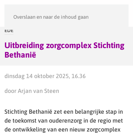
Menu
Overslaan en naar de inhoud gaan
EDE
Uitbreiding zorgcomplex Stichting
Bethanië
dinsdag 14 oktober 2025, 16.36
door Arjan van Steen
Stichting Bethanië zet een belangrijke stap in
de toekomst van ouderenzorg in de regio met
de ontwikkeling van een nieuw zorgcomplex