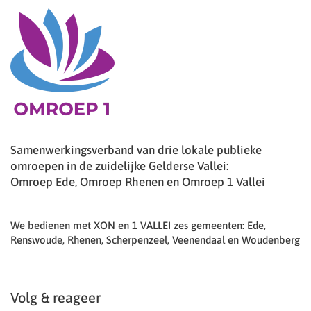
Samenwerkingsverband van drie lokale publieke
omroepen in de zuidelijke Gelderse Vallei:
Omroep Ede, Omroep Rhenen en Omroep 1 Vallei
We bedienen met XON en 1 VALLEI zes gemeenten: Ede,
Renswoude, Rhenen, Scherpenzeel, Veenendaal en Woudenberg
Volg & reageer