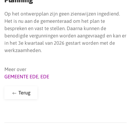
Op het ontwerpplan zijn geen zienswijzen ingediend.
Het is nu aan de gemeenteraad om het plan te
bespreken en vast te stellen. Daarna kunnen de
benodigde vergunningen worden aangevraagd en kan er
in het 3e kwartaal van 2026 gestart worden met de
werkzaamheden.
Meer over
GEMEENTE EDE
,
EDE
Terug