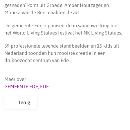
gesneden’ komt uit Groede. Amber Houtzager en
Monika van de Ree maakten de act.
De gemeente Ede organiseerde in samenwerking met
het World Living Statues festival het NK Living Statues.
39 professionele levende standbeelden en 15 kids uit
Nederland toonden hun mooiste creatie in een
drukbezocht centrum van Ede.
Meer over
GEMEENTE EDE
,
EDE
Terug