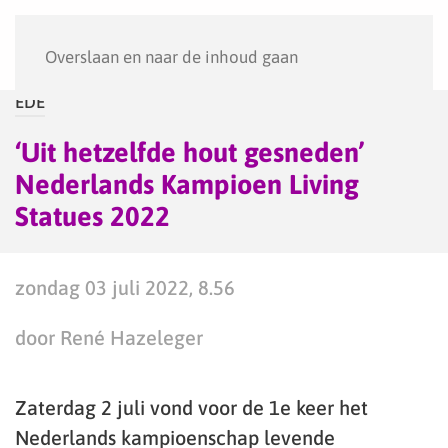
Menu
Overslaan en naar de inhoud gaan
EDE
‘Uit hetzelfde hout gesneden’
Nederlands Kampioen Living
Statues 2022
zondag 03 juli 2022, 8.56
door René Hazeleger
Zaterdag 2 juli vond voor de 1e keer het
Nederlands kampioenschap levende