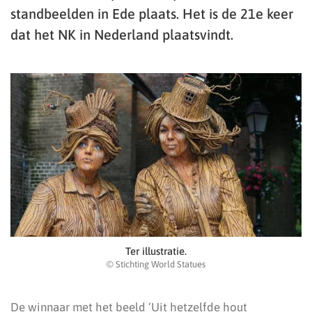
standbeelden in Ede plaats. Het is de 21e keer
dat het NK in Nederland plaatsvindt.
Ter illustratie.
© Stichting World Statues
De winnaar met het beeld ‘Uit hetzelfde hout