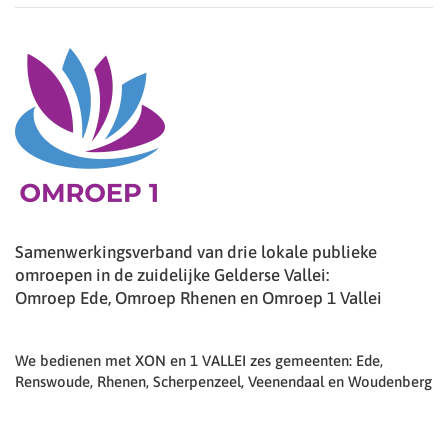
Samenwerkingsverband van drie lokale publieke
omroepen in de zuidelijke Gelderse Vallei:
Omroep Ede, Omroep Rhenen en Omroep 1 Vallei
We bedienen met XON en 1 VALLEI zes gemeenten: Ede,
Renswoude, Rhenen, Scherpenzeel, Veenendaal en Woudenberg