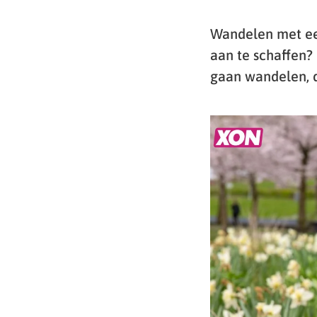
Wandelen met ee
aan te schaffen?
gaan wandelen, 