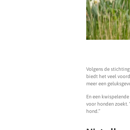
Volgens de stichting
biedt het veel voord
meer een geluksgev
En een kwispelende
voor honden zoekt. 
hond.”