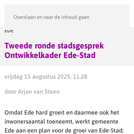
Menu
Overslaan en naar de inhoud gaan
EDE
Tweede ronde stadsgesprek
Ontwikkelkader Ede-Stad
vrijdag 15 augustus 2025, 11.28
door Arjan van Steen
Omdat Ede hard groeit en daarmee ook het
inwonersaantal toeneemt, werkt gemeente
Ede aan een plan voor de groei van Ede-Stad;