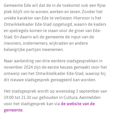
Gemeente Ede wil dat de in de toekomst ook een fijne
plek blijft om te wonen, werken en leven. Zonder het
unieke karakter van Ede te verliezen. Hiervoor is het
Ontwikkelkader Ede-Stad opgetuigd, waarin de kaders
en spelregels komen te staan voor de groei van Ede-
Stad. En daarin wil de gemeente de input van de
inwoners, ondernemers, wijkraden en andere
belangrijke partijen meenemen.
Naar aanleiding van drie eerdere stadsgesprekken in
november 2024 zijn de eerste keuzes gemaakt voor het
ontwerp van het Ontwikkelkader Ede-Stad, waarop bij
dit nieuwe stadsgesprek gereageerd kan worden.
Het stadsgesprek wordt op woensdag 3 september van
19.00 tot 21.30 uur gehouden in Cultura. Aanmelden
voor het stadsgesprek kan via
de website van de
gemeente
.