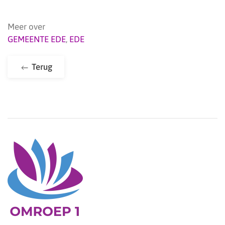
Meer over
GEMEENTE EDE
,
EDE
Terug