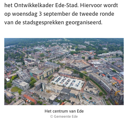
het Ontwikkelkader Ede-Stad. Hiervoor wordt
op woensdag 3 september de tweede ronde
van de stadsgesprekken georganiseerd.
Het centrum van Ede
© Gemeente Ede