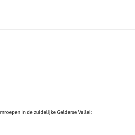
roepen in de zuidelijke Gelderse Vallei: