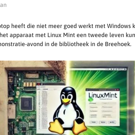
man
top heeft die niet meer goed werkt met Windows 
 het apparaat met Linux Mint een tweede leven kun
monstratie-avond in de bibliotheek in de Breehoek.