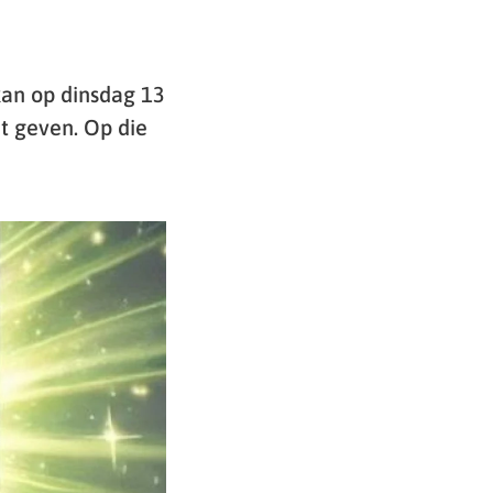
kan op dinsdag 13
t geven. Op die