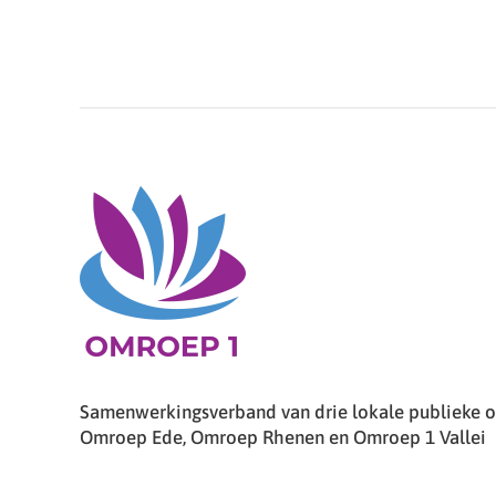
Samenwerkingsverband van drie lokale publieke om
Omroep Ede, Omroep Rhenen en Omroep 1 Vallei