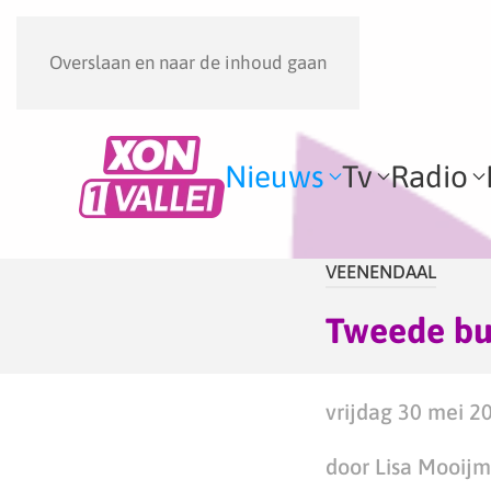
Overslaan en naar de inhoud gaan
Nieuws
Tv
Radio
VEENENDAAL
Tweede bu
vrijdag 30 mei 20
door Lisa Mooij