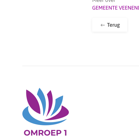
GEMEENTE VEENEN
Terug