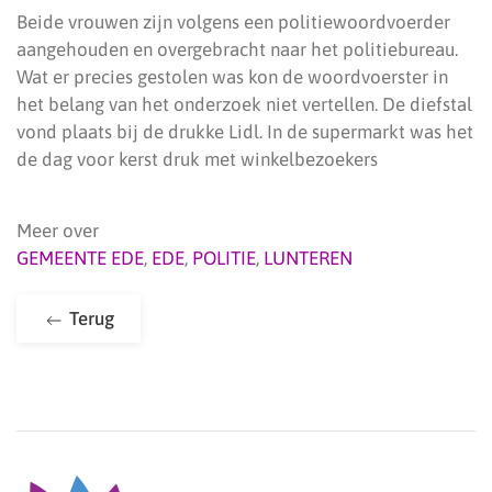
Beide vrouwen zijn volgens een politiewoordvoerder
aangehouden en overgebracht naar het politiebureau.
Wat er precies gestolen was kon de woordvoerster in
het belang van het onderzoek niet vertellen. De diefstal
vond plaats bij de drukke Lidl. In de supermarkt was het
de dag voor kerst druk met winkelbezoekers
Meer over
GEMEENTE EDE
,
EDE
,
POLITIE
,
LUNTEREN
Terug