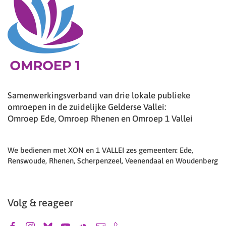
Samenwerkingsverband van drie lokale publieke
omroepen in de zuidelijke Gelderse Vallei:
Omroep Ede, Omroep Rhenen en Omroep 1 Vallei
We bedienen met XON en 1 VALLEI zes gemeenten: Ede,
Renswoude, Rhenen, Scherpenzeel, Veenendaal en Woudenberg
Volg & reageer