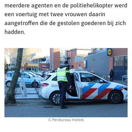
meerdere agenten en de politiehelikopter werd
een voertuig met twee vrouwen daarin
aangetroffen die de gestolen goederen bij zich
hadden.
© Persbureau Heitink