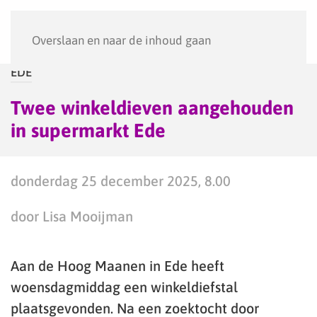
Menu
Overslaan en naar de inhoud gaan
EDE
Twee winkeldieven aangehouden
in supermarkt Ede
donderdag 25 december 2025, 8.00
door Lisa Mooijman
Aan de Hoog Maanen in Ede heeft
woensdagmiddag een winkeldiefstal
plaatsgevonden. Na een zoektocht door