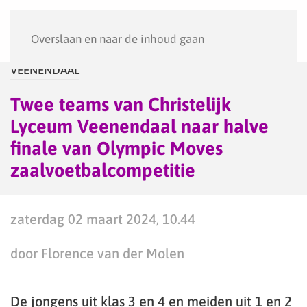
Menu
Overslaan en naar de inhoud gaan
VEENENDAAL
Twee teams van Christelijk
Lyceum Veenendaal naar halve
finale van Olympic Moves
zaalvoetbalcompetitie
zaterdag 02 maart 2024, 10.44
door Florence van der Molen
De jongens uit klas 3 en 4 en meiden uit 1 en 2