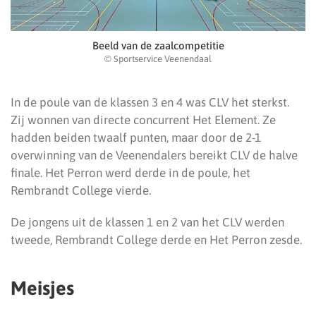
Beeld van de zaalcompetitie
© Sportservice Veenendaal
In de poule van de klassen 3 en 4 was CLV het sterkst.
Zij wonnen van directe concurrent Het Element. Ze
hadden beiden twaalf punten, maar door de 2-1
overwinning van de Veenendalers bereikt CLV de halve
finale. Het Perron werd derde in de poule, het
Rembrandt College vierde.
De jongens uit de klassen 1 en 2 van het CLV werden
tweede, Rembrandt College derde en Het Perron zesde.
Meisjes