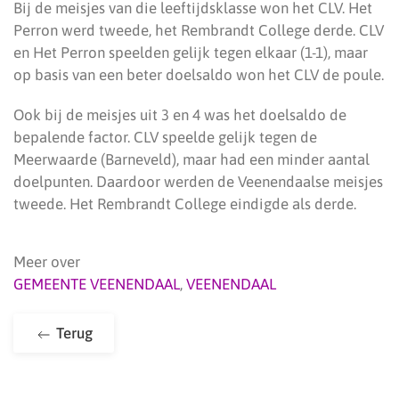
Bij de meisjes van die leeftijdsklasse won het CLV. Het
Perron werd tweede, het Rembrandt College derde. CLV
en Het Perron speelden gelijk tegen elkaar (1-1), maar
op basis van een beter doelsaldo won het CLV de poule.
Ook bij de meisjes uit 3 en 4 was het doelsaldo de
bepalende factor. CLV speelde gelijk tegen de
Meerwaarde (Barneveld), maar had een minder aantal
doelpunten. Daardoor werden de Veenendaalse meisjes
tweede. Het Rembrandt College eindigde als derde.
Meer over
GEMEENTE VEENENDAAL
,
VEENENDAAL
Terug