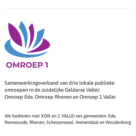
Samenwerkingsverband van drie lokale publieke
omroepen in de zuidelijke Gelderse Vallei:
Omroep Ede, Omroep Rhenen en Omroep 1 Vallei
We bedienen met XON en 1 VALLEI zes gemeenten: Ede,
Renswoude, Rhenen, Scherpenzeel, Veenendaal en Woudenberg