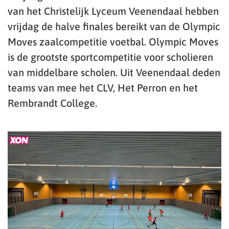
van het Christelijk Lyceum Veenendaal hebben
vrijdag de halve finales bereikt van de Olympic
Moves zaalcompetitie voetbal. Olympic Moves
is de grootste sportcompetitie voor scholieren
van middelbare scholen. Uit Veenendaal deden
teams van mee het CLV, Het Perron en het
Rembrandt College.