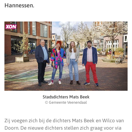
Hannessen.
Stadsdichters Mats Beek
© Gemeente Veenendaal
Zij voegen zich bij de dichters Mats Beek en Wilco van
Doorn. De nieuwe dichters stellen zich graag voor via