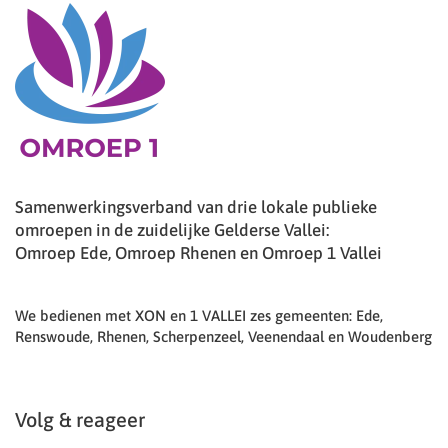
Samenwerkingsverband van drie lokale publieke
omroepen in de zuidelijke Gelderse Vallei:
Omroep Ede, Omroep Rhenen en Omroep 1 Vallei
We bedienen met XON en 1 VALLEI zes gemeenten: Ede,
Renswoude, Rhenen, Scherpenzeel, Veenendaal en Woudenberg
Volg & reageer