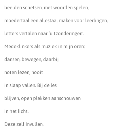
beelden schetsen, met woorden spelen,
moedertaal een allestaal maken voor leerlingen,
letters vertalen naar ‘uitzonderingen’.
Medeklinkers als muziek in mijn oren;
dansen, bewegen, daarbij
noten lezen, nooit
in slaap vallen. Bij de les
blijven, open plekken aanschouwen
in het licht.
Deze zelf invullen,