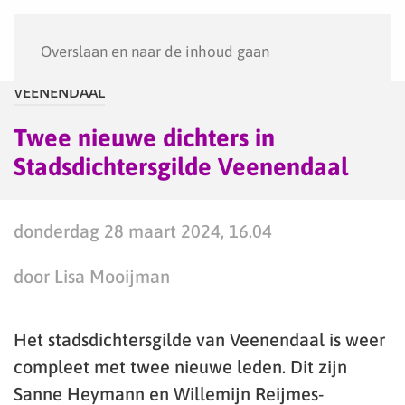
Menu
Overslaan en naar de inhoud gaan
VEENENDAAL
Twee nieuwe dichters in
Stadsdichtersgilde Veenendaal
donderdag 28 maart 2024, 16.04
door Lisa Mooijman
Het stadsdichtersgilde van Veenendaal is weer
compleet met twee nieuwe leden. Dit zijn
Sanne Heymann en Willemijn Reijmes-