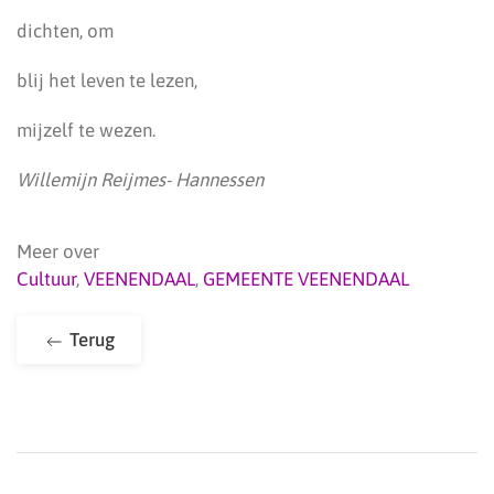
dichten, om
blij het leven te lezen,
mijzelf te wezen.
Willemijn Reijmes- Hannessen
Meer over
Cultuur
,
VEENENDAAL
,
GEMEENTE VEENENDAAL
Terug