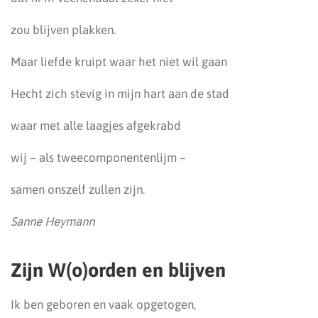
zou blijven plakken.
Maar liefde kruipt waar het niet wil gaan
Hecht zich stevig in mijn hart aan de stad
waar met alle laagjes afgekrabd
wij – als tweecomponentenlijm –
samen onszelf zullen zijn.
Sanne Heymann
Zijn W(o)orden en blijven
Ik ben geboren en vaak opgetogen,