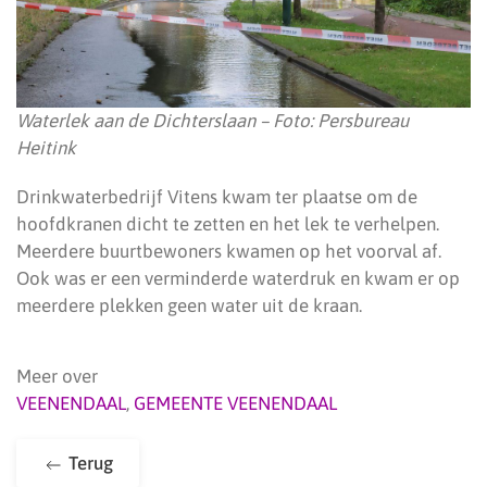
Waterlek aan de Dichterslaan – Foto: Persbureau
Heitink
Drinkwaterbedrijf Vitens kwam ter plaatse om de
hoofdkranen dicht te zetten en het lek te verhelpen.
Meerdere buurtbewoners kwamen op het voorval af.
Ook was er een verminderde waterdruk en kwam er op
meerdere plekken geen water uit de kraan.
Meer over
VEENENDAAL
,
GEMEENTE VEENENDAAL
Terug