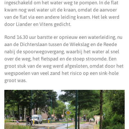
ingeschakeld om het water weg te pompen. In de flat
kwam nog wel water uit de kraan, omdat de aanvoer
van de flat via een andere leiding kwam. Het lek werd
door Liander en Vitens gedicht.
Rond 16.30 uur barstte er opnieuw een waterleiding, nu
aan de Dichterslaan tussen de Wiekslag en de Reede
nabij de spoorwegovergang, waarbij het water al snel
over de weg, het fietspad en de stoep stroomde. Een
groot stuk van de weg werd afgesloten, omdat door het
wegspoelen van veel zand het risico op een sink-hole
groot was.