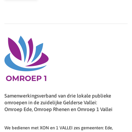
Samenwerkingsverband van drie lokale publieke
omroepen in de zuidelijke Gelderse Vallei:
Omroep Ede, Omroep Rhenen en Omroep 1 Vallei
We bedienen met XON en 1 VALLEI zes gemeenten: Ede,