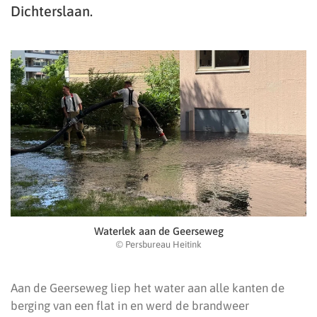
Dichterslaan.
Waterlek aan de Geerseweg
© Persbureau Heitink
Aan de Geerseweg liep het water aan alle kanten de
berging van een flat in en werd de brandweer