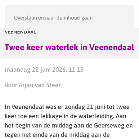
Menu
Overslaan en naar de inhoud gaan
VEENENDAAL
Twee keer waterlek in Veenendaal
maandag 22 juni 2026, 11.15
door Arjan van Steen
In Veenendaal was er zondag 21 juni tot twee
keer toe een lekkage in de waterleiding. Aan
het begin van de middag aan de Geerseweg en
tegen het einde van de middag aan de