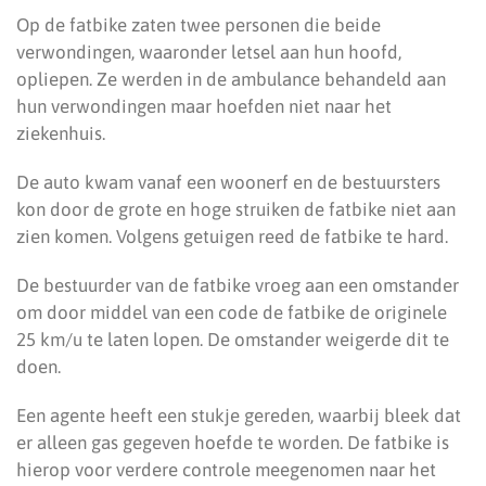
Op de fatbike zaten twee personen die beide
verwondingen, waaronder letsel aan hun hoofd,
opliepen. Ze werden in de ambulance behandeld aan
hun verwondingen maar hoefden niet naar het
ziekenhuis.
De auto kwam vanaf een woonerf en de bestuursters
kon door de grote en hoge struiken de fatbike niet aan
zien komen. Volgens getuigen reed de fatbike te hard.
De bestuurder van de fatbike vroeg aan een omstander
om door middel van een code de fatbike de originele
25 km/u te laten lopen. De omstander weigerde dit te
doen.
Een agente heeft een stukje gereden, waarbij bleek dat
er alleen gas gegeven hoefde te worden. De fatbike is
hierop voor verdere controle meegenomen naar het