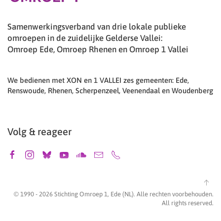
Samenwerkingsverband van drie lokale publieke
omroepen in de zuidelijke Gelderse Vallei:
Omroep Ede, Omroep Rhenen en Omroep 1 Vallei
We bedienen met XON en 1 VALLEI zes gemeenten: Ede,
Renswoude, Rhenen, Scherpenzeel, Veenendaal en Woudenberg
Volg & reageer
© 1990 -
2026
Stichting Omroep 1, Ede (NL). Alle rechten voorbehouden.
All rights reserved.