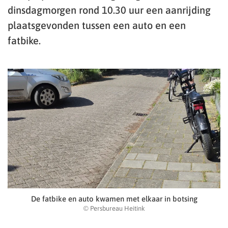
dinsdagmorgen rond 10.30 uur een aanrijding
plaatsgevonden tussen een auto en een
fatbike.
De fatbike en auto kwamen met elkaar in botsing
© Persbureau Heitink