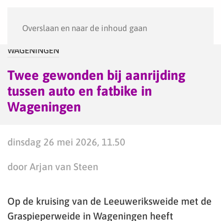
Menu
Overslaan en naar de inhoud gaan
WAGENINGEN
Twee gewonden bij aanrijding
tussen auto en fatbike in
Wageningen
dinsdag 26 mei 2026, 11.50
door Arjan van Steen
Op de kruising van de Leeuweriksweide met de
Graspieperweide in Wageningen heeft