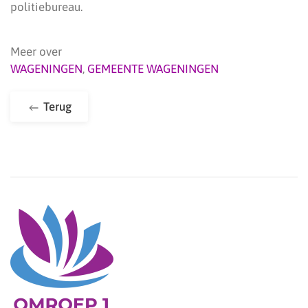
politiebureau.
Meer over
WAGENINGEN
,
GEMEENTE WAGENINGEN
Terug