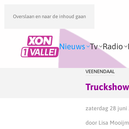
Overslaan en naar de inhoud gaan
Nieuws
Tv
Radio
VEENENDAAL
Truckshow 
zaterdag 28 juni 
door Lisa Mooij