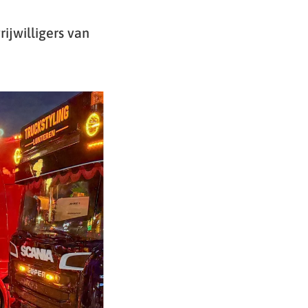
ijwilligers van