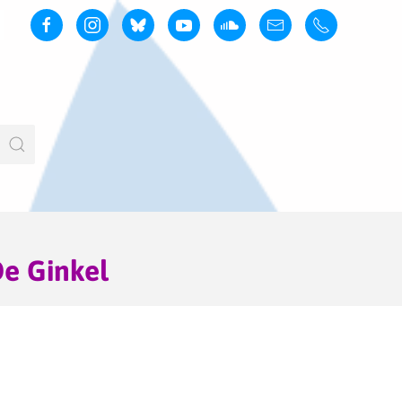
De Ginkel