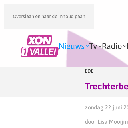
Overslaan en naar de inhoud gaan
Nieuws
Tv
Radio
EDE
Trechterbe
zondag 22 juni 2
door Lisa Mooij