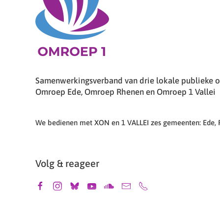
Samenwerkingsverband van drie lokale publieke om
Omroep Ede, Omroep Rhenen en Omroep 1 Vallei
We bedienen met XON en 1 VALLEI zes gemeenten: Ede,
Volg & reageer