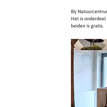
Bij Natuurcentru
Het is onderdeel
beiden is gratis.