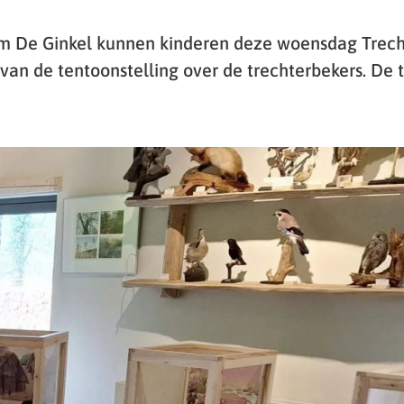
m De Ginkel kunnen kinderen deze woensdag Trecht
 van de tentoonstelling over de trechterbekers. De 