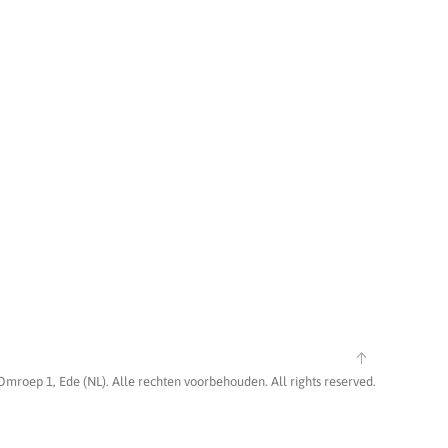
Omroep 1, Ede (NL). Alle rechten voorbehouden. All rights reserved.