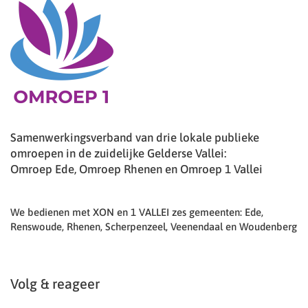
Samenwerkingsverband van drie lokale publieke
omroepen in de zuidelijke Gelderse Vallei:
Omroep Ede, Omroep Rhenen en Omroep 1 Vallei
We bedienen met XON en 1 VALLEI zes gemeenten: Ede,
Renswoude, Rhenen, Scherpenzeel, Veenendaal en Woudenberg
Volg & reageer