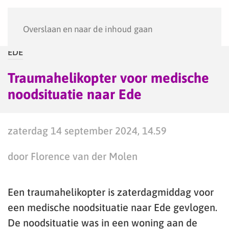
Menu
Overslaan en naar de inhoud gaan
EDE
Traumahelikopter voor medische
noodsituatie naar Ede
zaterdag 14 september 2024, 14.59
door Florence van der Molen
Een traumahelikopter is zaterdagmiddag voor
een medische noodsituatie naar Ede gevlogen.
De noodsituatie was in een woning aan de