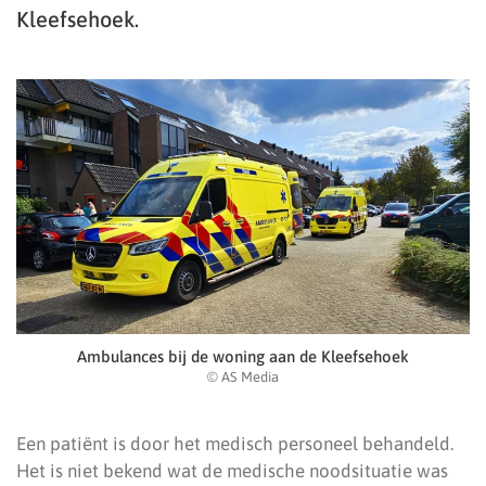
Kleefsehoek.
Ambulances bij de woning aan de Kleefsehoek
© AS Media
Een patiënt is door het medisch personeel behandeld.
Het is niet bekend wat de medische noodsituatie was