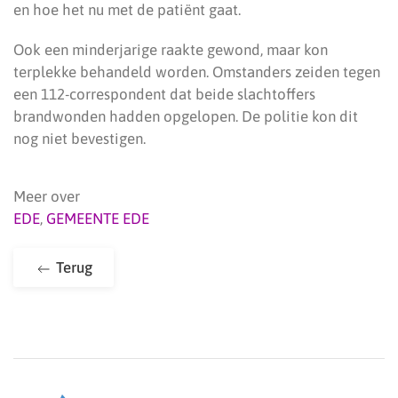
en hoe het nu met de patiënt gaat.
Ook een minderjarige raakte gewond, maar kon
terplekke behandeld worden. Omstanders zeiden tegen
een 112-correspondent dat beide slachtoffers
brandwonden hadden opgelopen. De politie kon dit
nog niet bevestigen.
Meer over
EDE
,
GEMEENTE EDE
Terug