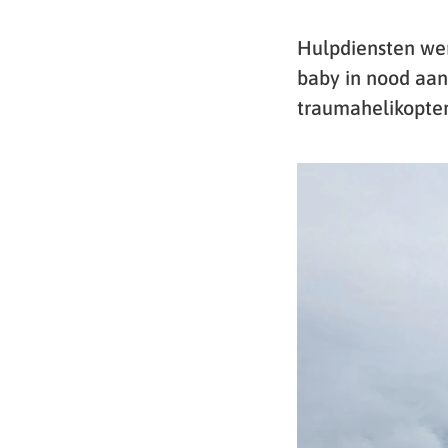
Hulpdiensten we
baby in nood aan
traumahelikopter