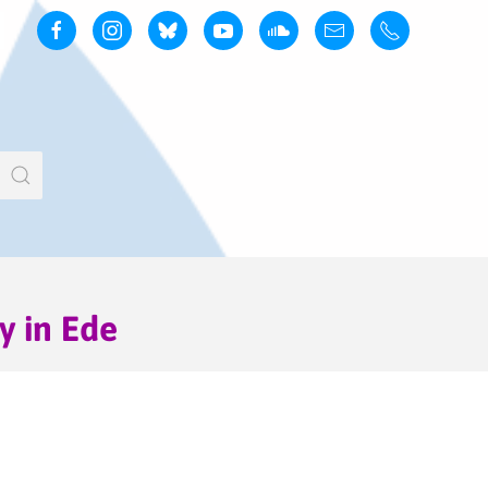
y in Ede