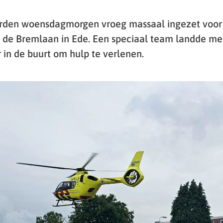
rden woensdagmorgen vroeg massaal ingezet voor
 de Bremlaan in Ede. Een speciaal team landde me
 in de buurt om hulp te verlenen.