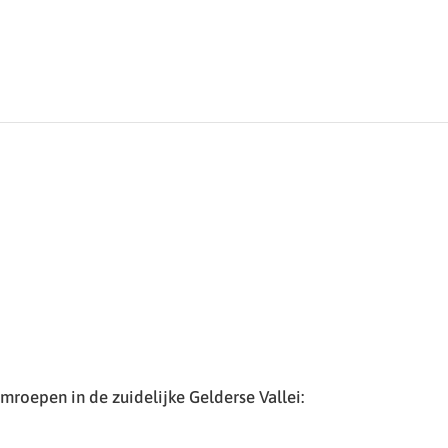
roepen in de zuidelijke Gelderse Vallei: