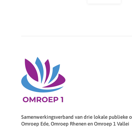
Samenwerkingsverband van drie lokale publieke om
Omroep Ede, Omroep Rhenen en Omroep 1 Vallei