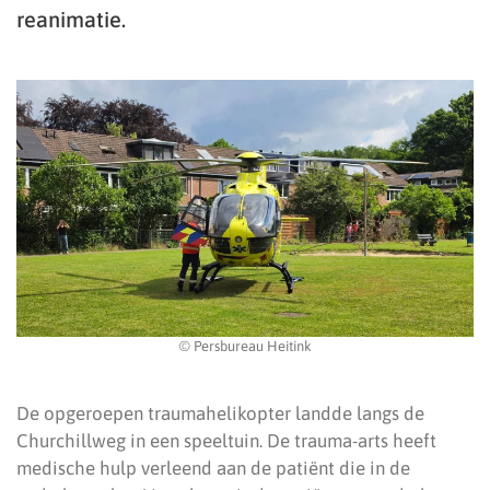
reanimatie.
© Persbureau Heitink
De opgeroepen traumahelikopter landde langs de
Churchillweg in een speeltuin. De trauma-arts heeft
medische hulp verleend aan de patiënt die in de