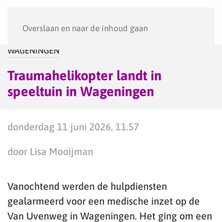
Menu
Overslaan en naar de inhoud gaan
WAGENINGEN
Traumahelikopter landt in
speeltuin in Wageningen
donderdag 11 juni 2026, 11.57
door Lisa Mooijman
Vanochtend werden de hulpdiensten
gealarmeerd voor een medische inzet op de
Van Uvenweg in Wageningen. Het ging om een