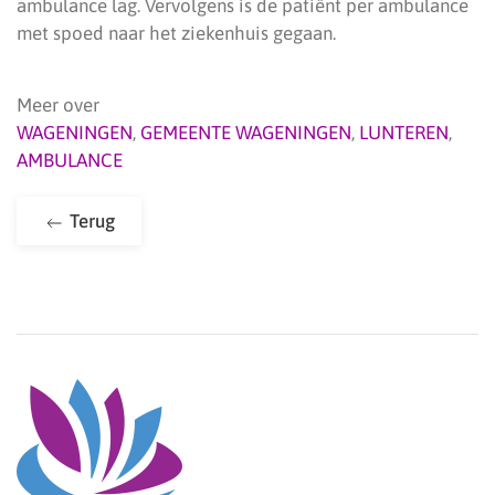
ambulance lag. Vervolgens is de patiënt per ambulance
met spoed naar het ziekenhuis gegaan.
Meer over
WAGENINGEN
,
GEMEENTE WAGENINGEN
,
LUNTEREN
,
AMBULANCE
Terug