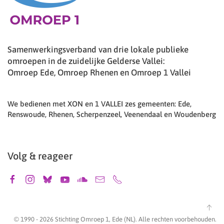
Samenwerkingsverband van drie lokale publieke
omroepen in de zuidelijke Gelderse Vallei:
Omroep Ede, Omroep Rhenen en Omroep 1 Vallei
We bedienen met XON en 1 VALLEI zes gemeenten: Ede,
Renswoude, Rhenen, Scherpenzeel, Veenendaal en Woudenberg
Volg & reageer
© 1990 -
2026
Stichting Omroep 1, Ede (NL). Alle rechten voorbehouden.