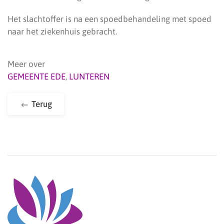
Het slachtoffer is na een spoedbehandeling met spoed
naar het ziekenhuis gebracht.
Meer over
GEMEENTE EDE
,
LUNTEREN
Terug