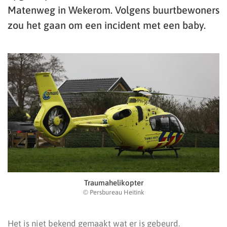
Matenweg in Wekerom. Volgens buurtbewoners
zou het gaan om een incident met een baby.
Traumahelikopter
© Persbureau Heitink
Het is niet bekend gemaakt wat er is gebeurd.