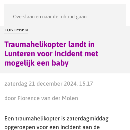
Menu
Overslaan en naar de inhoud gaan
LUNTEREN
Traumahelikopter landt in
Lunteren voor incident met
mogelijk een baby
zaterdag 21 december 2024, 15.17
door Florence van der Molen
Een traumahelikopter is zaterdagmiddag
opgeroepen voor een incident aan de