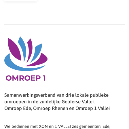
Samenwerkingsverband van drie lokale publieke
omroepen in de zuidelijke Gelderse Vallei:
Omroep Ede, Omroep Rhenen en Omroep 1 Vallei
We bedienen met XON en 1 VALLEI zes gemeenten: Ede,