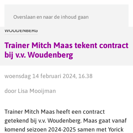
Menu
Overslaan en naar de inhoud gaan
WOUDENBERG
Trainer Mitch Maas tekent contract
bij v.v. Woudenberg
woensdag 14 februari 2024, 16.38
door Lisa Mooijman
Trainer Mitch Maas heeft een contract
getekend bij v.v. Woudenberg. Maas gaat vanaf
komend seizoen 2024-2025 samen met Yorick