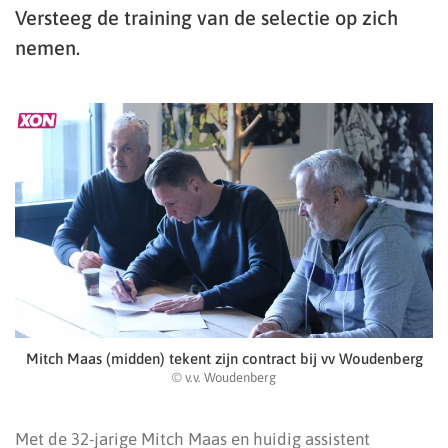
Versteeg de training van de selectie op zich
nemen.
Mitch Maas (midden) tekent zijn contract bij vv Woudenberg
© v.v. Woudenberg
Met de 32-jarige Mitch Maas en huidig assistent