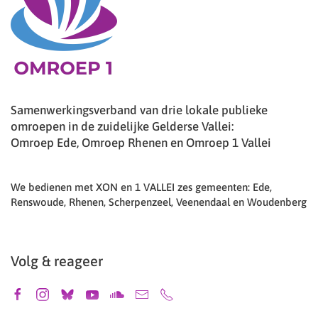
Samenwerkingsverband van drie lokale publieke
omroepen in de zuidelijke Gelderse Vallei:
Omroep Ede, Omroep Rhenen en Omroep 1 Vallei
We bedienen met XON en 1 VALLEI zes gemeenten: Ede,
Renswoude, Rhenen, Scherpenzeel, Veenendaal en Woudenberg
Volg & reageer