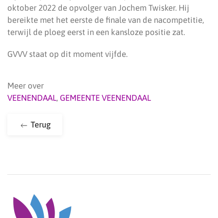
oktober 2022 de opvolger van Jochem Twisker. Hij
bereikte met het eerste de finale van de nacompetitie,
terwijl de ploeg eerst in een kansloze positie zat.
GVVV staat op dit moment vijfde.
Meer over
VEENENDAAL
,
GEMEENTE VEENENDAAL
Terug