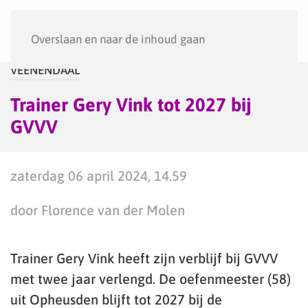
Menu
Overslaan en naar de inhoud gaan
VEENENDAAL
Trainer Gery Vink tot 2027 bij
GVVV
zaterdag 06 april 2024, 14.59
door Florence van der Molen
Trainer Gery Vink heeft zijn verblijf bij GVVV
met twee jaar verlengd. De oefenmeester (58)
uit Opheusden blijft tot 2027 bij de