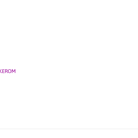
KEROM