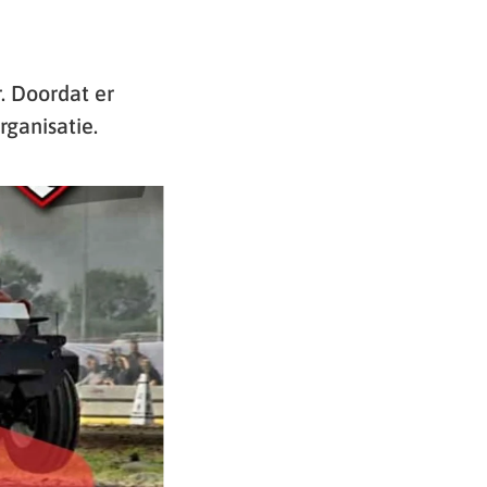
. Doordat er
rganisatie.