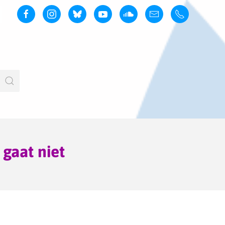
gaat niet