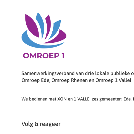
Samenwerkingsverband van drie lokale publieke om
Omroep Ede, Omroep Rhenen en Omroep 1 Vallei
We bedienen met XON en 1 VALLEI zes gemeenten: Ede,
Volg & reageer