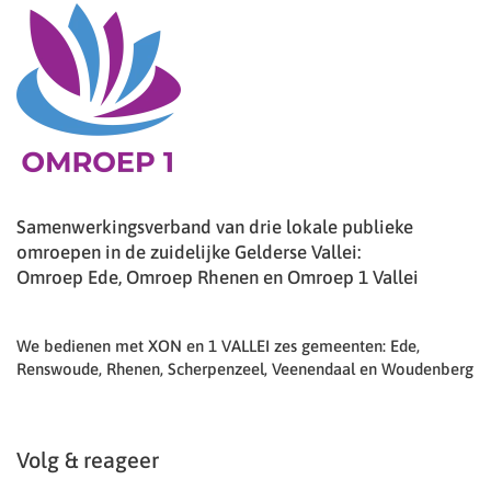
Samenwerkingsverband van drie lokale publieke
omroepen in de zuidelijke Gelderse Vallei:
Omroep Ede, Omroep Rhenen en Omroep 1 Vallei
We bedienen met XON en 1 VALLEI zes gemeenten: Ede,
Renswoude, Rhenen, Scherpenzeel, Veenendaal en Woudenberg
Volg & reageer