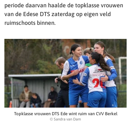
periode daarvan haalde de topklasse vrouwen
van de Edese DTS zaterdag op eigen veld
ruimschoots binnen.
Topklasse vrouwen DTS Ede wint ruim van CVV Berkel
© Sandra van Dam