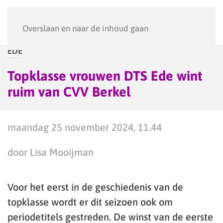
Menu
Overslaan en naar de inhoud gaan
EDE
Topklasse vrouwen DTS Ede wint
ruim van CVV Berkel
maandag 25 november 2024, 11.44
door Lisa Mooijman
Voor het eerst in de geschiedenis van de
topklasse wordt er dit seizoen ook om
periodetitels gestreden. De winst van de eerste