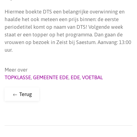
Hiermee boekte DTS een belangrijke overwinning en
haalde het ook meteen een prijs binnen: de eerste
periodetitel komt op naam van DTS! Volgende week
staat er een topper op het programma. Dan gaan de
vrouwen op bezoek in Zeist bij Saestum. Aanvang: 13:00
uur.
Meer over
TOPKLASSE
,
GEMEENTE EDE
,
EDE
,
VOETBAL
Terug