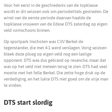
Voor het eerst in de geschiedenis van de topklasse
wordt er dit seizoen ook om periodetitels gestreden. De
winst van de eerste periode daarvan haalde de
topklasse vrouwen van de Edese DTS zaterdag op eigen
veld ruimschoots binnen.
Op sportpark Inschoten was CVV Berkel de
tegenstander, die met 4-1 werd verslagen. Vorig seizoen
bleek deze ploeg op eigen veld nog een lastige
opponent. DTS was dus gebrand op revanche, maar dat
was op het veld niet meteen terug te zien. DTS had veel
moeite met het felle Berkel. Die zette hoge druk op de
verdediging, en het lukte DTS niet goed om de vrije man
te vinden.
DTS start slordig