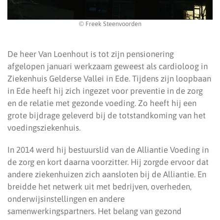
© Freek Steenvoorden
De heer Van Loenhout is tot zijn pensionering
afgelopen januari werkzaam geweest als cardioloog in
Ziekenhuis Gelderse Vallei in Ede. Tijdens zijn loopbaan
in Ede heeft hij zich ingezet voor preventie in de zorg
en de relatie met gezonde voeding. Zo heeft hij een
grote bijdrage geleverd bij de totstandkoming van het
voedingsziekenhuis.
In 2014 werd hij bestuurslid van de Alliantie Voeding in
de zorg en kort daarna voorzitter. Hij zorgde ervoor dat
andere ziekenhuizen zich aansloten bij de Alliantie. En
breidde het netwerk uit met bedrijven, overheden,
onderwijsinstellingen en andere
samenwerkingspartners. Het belang van gezond