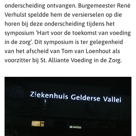
onderscheiding ontvangen. Burgemeester René
Verhulst speldde hem de versierselen op die
horen bij deze onderscheiding tijdens het
symposium ‘Hart voor de toekomst van voeding
in de zorg’. Dit symposium is ter gelegenheid
van het afscheid van Tom van Loenhout als
voorzitter bij St. Alliante Voeding in de Zorg.