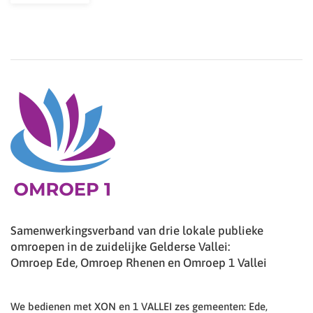
Samenwerkingsverband van drie lokale publieke
omroepen in de zuidelijke Gelderse Vallei:
Omroep Ede, Omroep Rhenen en Omroep 1 Vallei
We bedienen met XON en 1 VALLEI zes gemeenten: Ede,