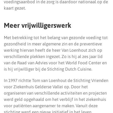
voedingsaanbod in de zorg is daardoor nationaal op de
kaart gezet.
Meer vrijwilligerswerk
Met betrekking tot het belang van gezonde voeding tot
gezondheid in meer algemene zin en de preventieve
werking hiervan heeft de heer Van Loenhout zich op
verschillende plekken ingezet. Zo is hij al zes jaar lid
van de Raad van Advies voor het World Food Center en
is hij vrijwilliger bij de Stichting Dutch Cuisine.
In 1997 richtte Tom van Loenhout de Stichting Vrienden
voor Ziekenhuis Gelderse Vallei op. Door het
organiseren van verschillende activiteiten en projecten
werd geld opgehaald om het verblijf in het ziekenhuis
voor patiënten aangenamer te maken. Vanuit deze
stichting werd een nieuw initiatief in het leven