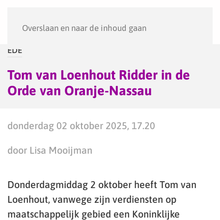
Menu
Overslaan en naar de inhoud gaan
EDE
Tom van Loenhout Ridder in de
Orde van Oranje-Nassau
donderdag 02 oktober 2025, 17.20
door Lisa Mooijman
Donderdagmiddag 2 oktober heeft Tom van
Loenhout, vanwege zijn verdiensten op
maatschappelijk gebied een Koninklijke