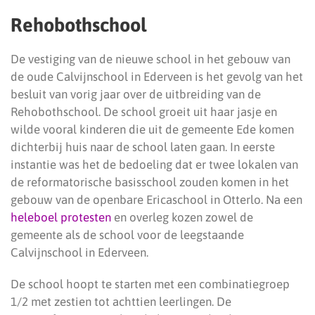
Rehobothschool
De vestiging van de nieuwe school in het gebouw van
de oude Calvijnschool in Ederveen is het gevolg van het
besluit van vorig jaar over de uitbreiding van de
Rehobothschool. De school groeit uit haar jasje en
wilde vooral kinderen die uit de gemeente Ede komen
dichterbij huis naar de school laten gaan. In eerste
instantie was het de bedoeling dat er twee lokalen van
de reformatorische basisschool zouden komen in het
gebouw van de openbare Ericaschool in Otterlo. Na een
heleboel protesten
en overleg kozen zowel de
gemeente als de school voor de leegstaande
Calvijnschool in Ederveen.
De school hoopt te starten met een combinatiegroep
1/2 met zestien tot achttien leerlingen. De