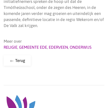
initiatiefnemers spreken de hoop uit dat de
Timótheüsschool, onder de zegen des Heeren, in de
komende jaren verder mag groeien en uiteindelijk een
passende, definitieve locatie in de regio Wekerom en/of
De Valk zal krijgen.
Meer over
RELIGIE
,
GEMEENTE EDE
,
EDERVEEN
,
ONDERWIJS
Terug