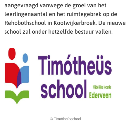
aangevraagd vanwege de groei van het
leerlingenaantal en het ruimtegebrek op de
Rehobothschool in Kootwijkerbroek. De nieuwe
school zal onder hetzelfde bestuur vallen.
© Timótheüsschool