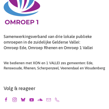
Samenwerkingsverband van drie lokale publieke
omroepen in de zuidelijke Gelderse Vallei:
Omroep Ede, Omroep Rhenen en Omroep 1 Vallei
We bedienen met XON en 1 VALLEI zes gemeenten: Ede,
Renswoude, Rhenen, Scherpenzeel, Veenendaal en Woudenberg
Volg & reageer